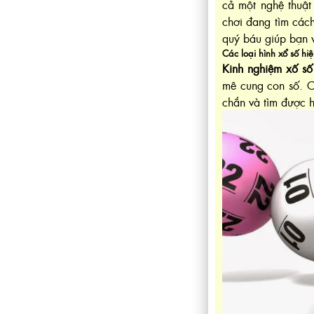
cả một nghệ thuật
chơi đang tìm các
quý báu giúp bạn v
Các loại hình xổ số h
Kinh nghiệm xố số
mê cung con số. Ch
chắn và tìm được h