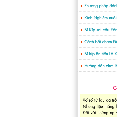
Phương pháp đán
Kinh Nghiệm nuôi
Bí Kíp soi cầu R
Cách bắt chạm Đ
Bí kíp ăn tiền Lô 
Hướng dẫn chơi l
G
Xổ số từ lâu đã tr
Nhưng liệu thắng 
Đối với những ngư