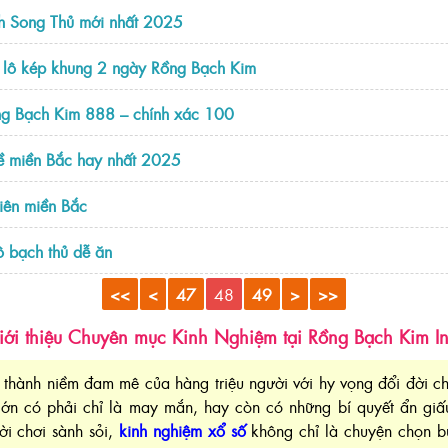
h Song Thủ mới nhất 2025
 lô kép khung 2 ngày Rồng Bạch Kim
ồng Bạch Kim 888 – chính xác 100
ề miền Bắc hay nhất 2025
Xiên miền Bắc
ô bạch thủ dễ ăn
<<
<
47
48
49
>
>>
iới thiệu Chuyên mục Kinh Nghiệm tại Rồng Bạch Kim In
ở thành niềm đam mê của hàng triệu người với hy vọng đổi đời ch
lớn có phải chỉ là may mắn, hay còn có những bí quyết ẩn giấ
ời chơi sành sỏi,
kinh nghiệm xổ số
không chỉ là chuyện chọn 