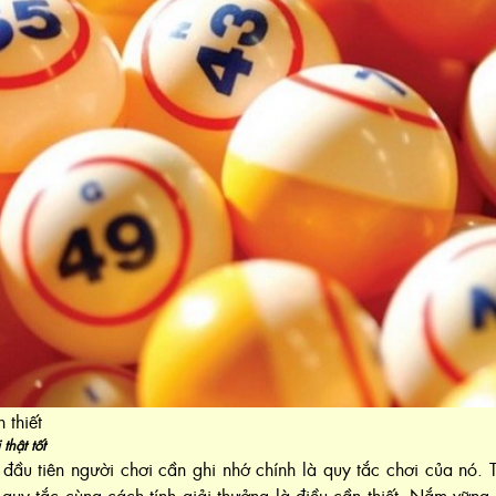
 thiết
thật tốt
đầu tiên người chơi cần ghi nhớ chính là quy tắc chơi của nó.
 quy tắc cùng cách tính giải thưởng là điều cần thiết. Nắm vững