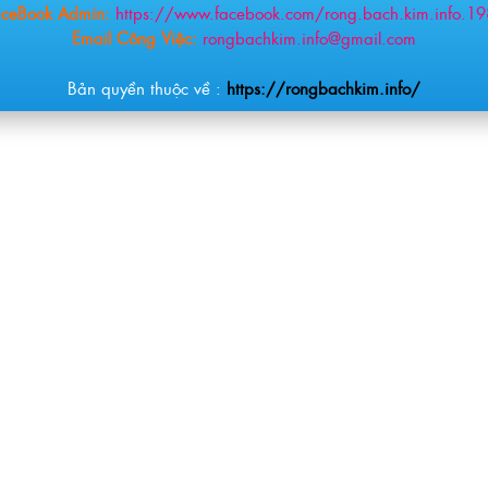
ceBook Admin:
https://www.facebook.com/rong.bach.kim.info.1
Email Công Việc:
rongbachkim.info@gmail.com
Bản quyền thuộc về :
https://rongbachkim.info/