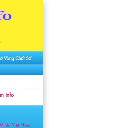
ờ Vàng Chốt Số
m Info
 Minh, Việt Nam