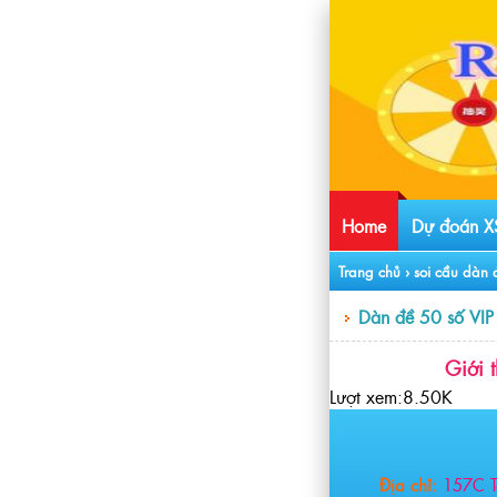
Home
Dự đoán 
Trang chủ
›
soi cầu dàn 
Dàn đề 50 số VIP
Giới 
Lượt xem:
8.50K
Địa chỉ:
157C T