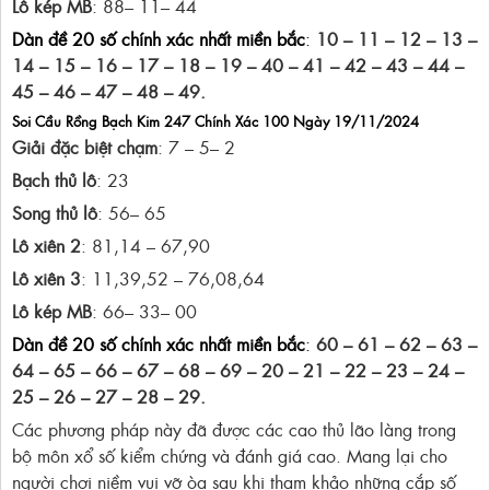
Lô kép MB
: 88– 11– 44
Dàn đề 20 số chính xác nhất miền bắc
:
10 – 11 – 12 – 13 –
14 – 15 – 16 – 17 – 18 – 19 –
40 – 41 – 42 – 43 – 44 –
45 – 46 – 47 – 48 – 49.
Soi Cầu Rồng Bạch Kim 247 Chính Xác 100 Ngày 19/11/2024
Giải đặc biệt chạm
: 7 – 5– 2
Bạch thủ lô
: 23
Song thủ lô
: 56– 65
Lô xiên 2
: 81,14 – 67,90
Lô xiên 3
: 11,39,52 – 76,08,64
Lô kép MB
: 66– 33– 00
Dàn đề 20 số chính xác nhất miền bắc
:
60 – 61 – 62 – 63 –
64 – 65 – 66 – 67 – 68 – 69 –
20 – 21 – 22 – 23 – 24 –
25 – 26 – 27 – 28 – 29.
Các phương pháp này đã được các cao thủ lão làng trong
bộ môn xổ số kiểm chứng và đánh giá cao. Mang lại cho
người chơi niềm vui vỡ òa sau khi tham khảo những cắp số