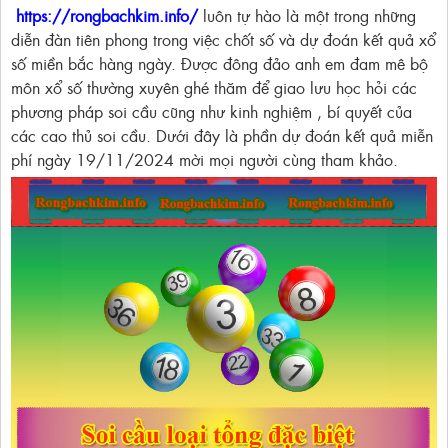
https://rongbachkim.info/
luôn tự hào là một trong những
diễn đàn tiên phong trong việc chốt số và dự đoán kết quả xổ
số miền bắc hàng ngày. Được đông đảo anh em đam mê bộ
môn xổ số thường xuyên ghé thăm để giao lưu học hỏi các
phương pháp soi cầu cũng như kinh nghiệm , bí quyết của
các cao thủ soi cầu. Dưới đây là phần dự đoán kết quả miễn
phí ngày 19/11/2024 mời mọi người cùng tham khảo.