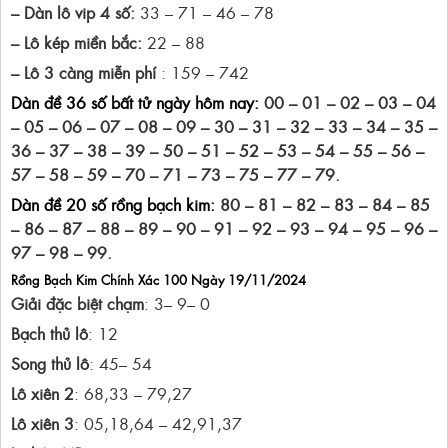
– Dàn lô vip 4 số:
33 – 71 – 46 – 78
– Lô kép miền bắc:
22 – 88
– Lô 3 càng miễn phí
: 159 – 742
Dàn đề 36 số bất tử ngày hôm nay:
00 – 01 – 02 – 03 – 04
– 05 – 06 – 07 – 08 – 09 –
30 – 31 – 32 – 33 – 34 – 35 –
36 – 37 – 38 – 39 –
50 – 51 – 52 – 53 – 54 – 55 – 56 –
57 – 58 – 59 –
70
– 71 – 73 – 75 – 77 – 79
.
Dàn đề 20 số rồng bạch kim:
80 – 81 – 82 – 83 – 84 – 85
– 86 – 87 – 88 – 89 –
90 – 91 – 92 – 93 – 94 – 95 – 96 –
97 – 98 – 99.
Rồng Bạch Kim Chính Xác 100 Ngày 19/11/2024
Giải đặc biệt chạm
: 3– 9– 0
Bạch thủ lô
: 12
Song thủ lô
: 45– 54
Lô xiên 2
: 68,33 – 79,27
Lô xiên 3
: 05,18,64 – 42,91,37