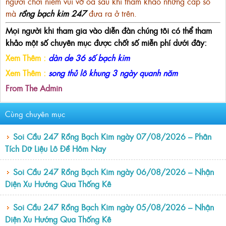
người chơi niềm vui vỡ òa sau khi tham khảo những cắp số
mà
rồng bạch kim 247
đưa ra ở trên.
Mọi người khi tham gia vào diễn đàn chúng tôi có thể tham
khảo một số chuyên mục được chốt số miễn phí dưới đây:
Xem Thêm :
dàn de 36 số bạch kim
Xem Thêm :
song thủ lô khung 3 ngày quanh năm
From The Admin
Cùng chuyên mục
Soi Cầu 247 Rồng Bạch Kim ngày 07/08/2026 – Phân
Tích Dữ Liệu Lô Đề Hôm Nay
Soi Cầu 247 Rồng Bạch Kim ngày 06/08/2026 – Nhận
Diện Xu Hướng Qua Thống Kê
Soi Cầu 247 Rồng Bạch Kim ngày 05/08/2026 – Nhận
Diện Xu Hướng Qua Thống Kê