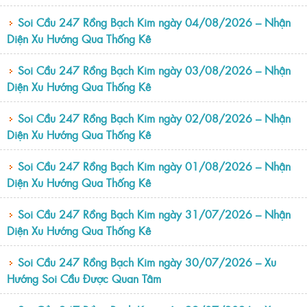
Soi Cầu 247 Rồng Bạch Kim ngày 04/08/2026 – Nhận
Diện Xu Hướng Qua Thống Kê
Soi Cầu 247 Rồng Bạch Kim ngày 03/08/2026 – Nhận
Diện Xu Hướng Qua Thống Kê
Soi Cầu 247 Rồng Bạch Kim ngày 02/08/2026 – Nhận
Diện Xu Hướng Qua Thống Kê
Soi Cầu 247 Rồng Bạch Kim ngày 01/08/2026 – Nhận
Diện Xu Hướng Qua Thống Kê
Soi Cầu 247 Rồng Bạch Kim ngày 31/07/2026 – Nhận
Diện Xu Hướng Qua Thống Kê
Soi Cầu 247 Rồng Bạch Kim ngày 30/07/2026 – Xu
Hướng Soi Cầu Được Quan Tâm