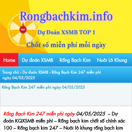
Home
Dự đoán XSMB
Rồng Bạch Kim
Nuôi Lô Khung
Trang chủ
›
Dự đoán XSMB
›
Rồng Bạch Kim 247 miễn phí
ngày 04/05/2025
Rồng Bạch Kim 247 miễn phí ngày 04/05/2025
Rồng Bạch Kim 247 miễn phí ngày
04/05/2025
– Dự
đoán KQXSMB miễn phí – Rồng bạch kim chốt số chính xác
100 – Rồng bạch kim 247 – Nuôi lô khung rồng bạch kim