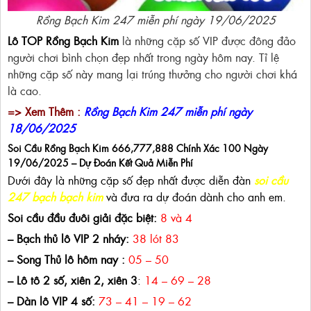
Rồng Bạch Kim 247 miễn phí ngày 19/06/2025
Lô TOP Rồng Bạch Kim
là những cặp số VIP được đông đảo
người chơi bình chọn đẹp nhất trong ngày hôm nay. Tỉ lệ
những cặp số này mang lại trúng thưởng cho người chơi khá
là cao.
=> Xem Thêm :
Rồng Bạch Kim 247 miễn phí ngày
18/06/2025
Soi Cầu Rồng Bạch Kim 666,777,888 Chính Xác 100 Ngày
19/06/2025 – Dự Đoán Kết Quả Miễn Phí
Dưới đây là những cặp số đẹp nhất được diễn đàn
soi cầu
247 bạch bạch kim
và đưa ra dự đoán dành cho anh em.
Soi cầu đầu đuôi giải đặc biệt:
8 và 4
– Bạch thủ lô VIP 2 nháy:
38 lót 83
– Song Thủ lô hôm nay :
05 – 50
– Lô tô 2 số, xiên 2, xiên 3
:
14 – 69 – 28
– Dàn lô VIP 4 số:
73 – 41 – 19 – 62