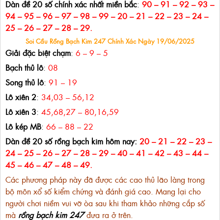
Dàn đề 20 số chính xác nhất miền bắc
:
90
–
91
–
92
–
93
–
94
–
95
–
96
–
97
–
98
–
99
–
20
–
21
–
22
–
23
–
24
–
25
–
26
–
27
–
28
–
29.
Soi Cầu Rồng Bạch Kim 247 Chính Xác Ngày 19/06/2025
Giải đặc biệt chạm
:
6 – 9 – 5
Bạch thủ lô
:
08
Song thủ lô
:
91 – 19
Lô xiên 2
:
34,03 – 56,12
Lô xiên 3
:
45,68,27 – 80,16,59
Lô kép MB
:
66 – 88 – 22
Dàn đề 20 số rồng bạch kim hôm nay:
20
–
21
–
22
–
23
–
24
–
25
–
26
–
27
–
28
–
29
–
40
–
41
–
42
–
43
–
44
–
45
–
46
–
47
–
48
–
49.
Các phương pháp này đã được các cao thủ lão làng trong
bộ môn xổ số kiểm chứng và đánh giá cao. Mang lại cho
người chơi niềm vui vỡ òa sau khi tham khảo những cắp số
mà
rồng bạch kim 247
đưa ra ở trên.