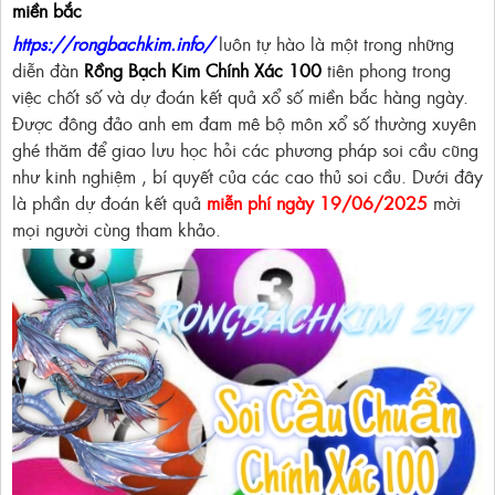
miền bắc
https://rongbachkim.info/
luôn tự hào là một trong những
diễn đàn
Rồng Bạch Kim Chính Xác 100
tiên phong trong
việc chốt số và dự đoán kết quả xổ số miền bắc hàng ngày.
Được đông đảo anh em đam mê bộ môn xổ số thường xuyên
ghé thăm để giao lưu học hỏi các phương pháp soi cầu cũng
như kinh nghiệm , bí quyết của các cao thủ soi cầu. Dưới đây
là phần dự đoán kết quả
miễn phí ngày 19/06/2025
mời
mọi người cùng tham khảo.