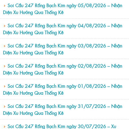
Soi Cầu 247 Rồng Bạch Kim ngày 05/08/2026 – Nhận
Diện Xu Hướng Qua Thống Kê
Soi Cầu 247 Rồng Bạch Kim ngày 04/08/2026 – Nhận
Diện Xu Hướng Qua Thống Kê
Soi Cầu 247 Rồng Bạch Kim ngày 03/08/2026 – Nhận
Diện Xu Hướng Qua Thống Kê
Soi Cầu 247 Rồng Bạch Kim ngày 02/08/2026 – Nhận
Diện Xu Hướng Qua Thống Kê
Soi Cầu 247 Rồng Bạch Kim ngày 01/08/2026 – Nhận
Diện Xu Hướng Qua Thống Kê
Soi Cầu 247 Rồng Bạch Kim ngày 31/07/2026 – Nhận
Diện Xu Hướng Qua Thống Kê
Soi Cầu 247 Rồng Bạch Kim ngày 30/07/2026 – Xu