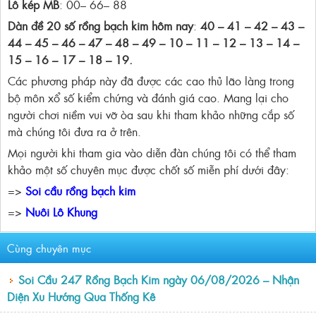
Lô kép MB
: 00– 66– 88
Dàn đề 20 số rồng bạch kim hôm nay
:
40 – 41 – 42 – 43 –
44 – 45 – 46 – 47 – 48 – 49 – 10 – 11 – 12 – 13 – 14 –
15 – 16 – 17 – 18 – 19.
Các phương pháp này đã được các cao thủ lão làng trong
bộ môn xổ số kiểm chứng và đánh giá cao. Mang lại cho
người chơi niềm vui vỡ òa sau khi tham khảo những cắp số
mà chúng tôi đưa ra ở trên.
Mọi người khi tham gia vào diễn đàn chúng tôi có thể tham
khảo một số chuyên mục được chốt số miễn phí dưới đây:
=>
Soi cầu rồng bạch kim
=>
Nuôi Lô Khung
Cùng chuyên mục
Soi Cầu 247 Rồng Bạch Kim ngày 06/08/2026 – Nhận
Diện Xu Hướng Qua Thống Kê