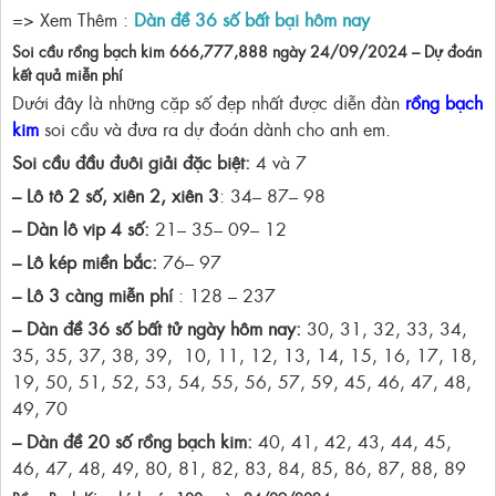
=> Xem Thêm :
Dàn đề 36 số bất bại hôm nay
Soi cầu rồng bạch kim 666,777,888 ngày 24/09/2024 – Dự đoán
kết quả miễn phí
Dưới đây là những cặp số đẹp nhất được diễn đàn
rồng bạch
kim
soi cầu và đưa ra dự đoán dành cho anh em.
Soi cầu đầu đuôi giải đặc biệt:
4 và 7
– Lô tô 2 số, xiên 2, xiên 3
: 34– 87– 98
– Dàn lô vip 4 số:
21– 35– 09– 12
– Lô kép miền bắc:
76– 97
– Lô 3 càng miễn phí
: 128 – 237
– Dàn đề 36 số bất tử ngày hôm nay:
30, 31, 32, 33, 34,
35, 35, 37, 38, 39, 10, 11, 12, 13, 14, 15, 16, 17, 18,
19, 50, 51, 52, 53, 54, 55, 56, 57, 59, 45, 46, 47, 48,
49, 70
– Dàn đề 20 số rồng bạch kim:
40, 41, 42, 43, 44, 45,
46, 47, 48, 49, 80, 81, 82, 83, 84, 85, 86, 87, 88, 89