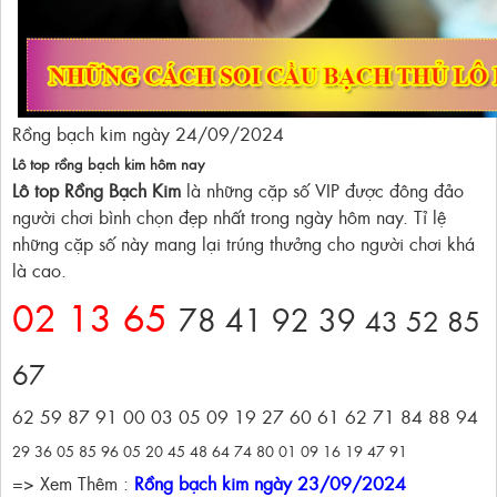
Rồng bạch kim ngày 24/09/2024
Lô top rồng bạch kim hôm nay
Lô top Rồng Bạch Kim
là những cặp số VIP được đông đảo
người chơi bình chọn đẹp nhất trong ngày hôm nay. Tỉ lệ
những cặp số này mang lại trúng thưởng cho người chơi khá
là cao.
02 13 65
78 41 92 39
43 52 85
67
62 59 87 91 00 03 05 09 19 27 60 61 62 71 84 88 94
29 36 05 85 96 05 20 45 48 64 74 80 01 09 16 19 47 91
=> Xem Thêm :
Rồng bạch kim ngày 23/09/2024