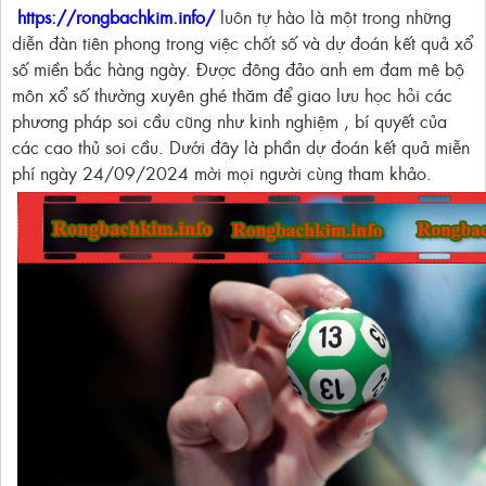
https://rongbachkim.info/
luôn tự hào là một trong những
diễn đàn tiên phong trong việc chốt số và dự đoán kết quả xổ
số miền bắc hàng ngày. Được đông đảo anh em đam mê bộ
môn xổ số thường xuyên ghé thăm để giao lưu học hỏi các
phương pháp soi cầu cũng như kinh nghiệm , bí quyết của
các cao thủ soi cầu. Dưới đây là phần dự đoán kết quả miễn
phí ngày 24/09/2024 mời mọi người cùng tham khảo.