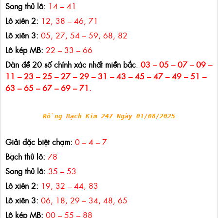
Song thủ lô:
14 – 41
Lô xiên 2:
12, 38 – 46, 71
Lô xiên 3:
05, 27, 54 – 59, 68, 82
Lô kép MB:
22 – 33 – 66
Dàn đề 20 số chính xác nhất miền bắc
:
03 – 05 – 07 – 09 –
11 – 23 – 25 – 27 – 29 – 31 – 43 – 45 – 47 – 49 – 51 –
63 – 65 – 67 – 69 – 71.
Rồng Bạch Kim 247 Ngày 01/08/2025
Giải đặc biệt chạm:
0 – 4 – 7
Bạch thủ lô:
78
Song thủ lô:
35 – 53
Lô xiên 2:
19, 32 – 44, 83
Lô xiên 3:
06, 18, 29 – 34, 48, 65
Lô kép MB:
00 – 55 – 88