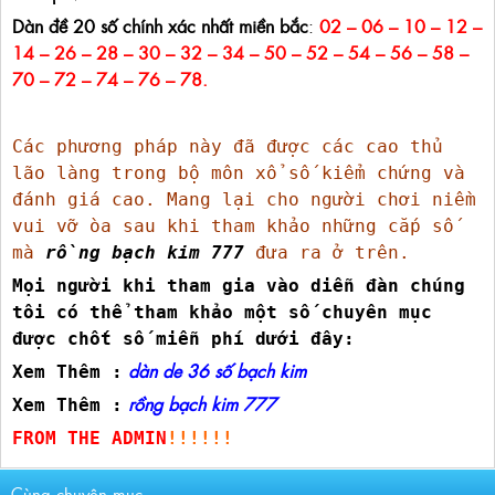
Dàn đề 20 số chính xác nhất miền bắc
:
02 – 06 – 10 – 12 –
14 – 26 – 28 – 30 – 32 – 34 – 50 – 52 – 54 – 56 – 58 –
70 – 72 – 74 – 76 – 78.
Các phương pháp này đã được các cao thủ
lão làng trong bộ môn xổ số kiểm chứng và
đánh giá cao. Mang lại cho người chơi niềm
vui vỡ òa sau khi tham khảo những cắp số
mà
rồng bạch kim 777
đưa ra ở trên.
Mọi người khi tham gia vào diễn đàn chúng
tôi có thể tham khảo một số chuyên mục
được chốt số miễn phí dưới đây:
dàn de 36 số bạch kim
Xem Thêm :
rồng bạch kim 777
Xem Thêm :
FROM THE ADMIN
!!!!!!
Cùng chuyên mục