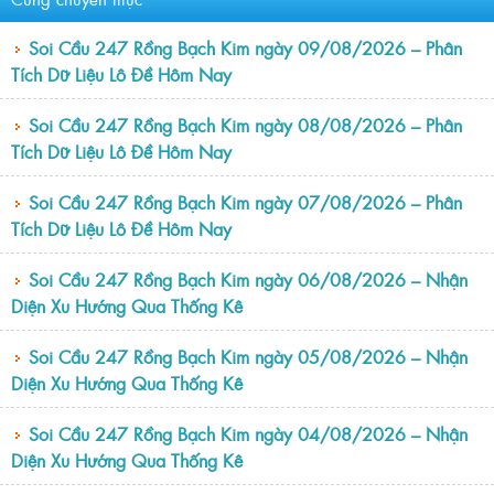
Soi Cầu 247 Rồng Bạch Kim ngày 09/08/2026 – Phân
Tích Dữ Liệu Lô Đề Hôm Nay
Soi Cầu 247 Rồng Bạch Kim ngày 08/08/2026 – Phân
Tích Dữ Liệu Lô Đề Hôm Nay
Soi Cầu 247 Rồng Bạch Kim ngày 07/08/2026 – Phân
Tích Dữ Liệu Lô Đề Hôm Nay
Soi Cầu 247 Rồng Bạch Kim ngày 06/08/2026 – Nhận
Diện Xu Hướng Qua Thống Kê
Soi Cầu 247 Rồng Bạch Kim ngày 05/08/2026 – Nhận
Diện Xu Hướng Qua Thống Kê
Soi Cầu 247 Rồng Bạch Kim ngày 04/08/2026 – Nhận
Diện Xu Hướng Qua Thống Kê