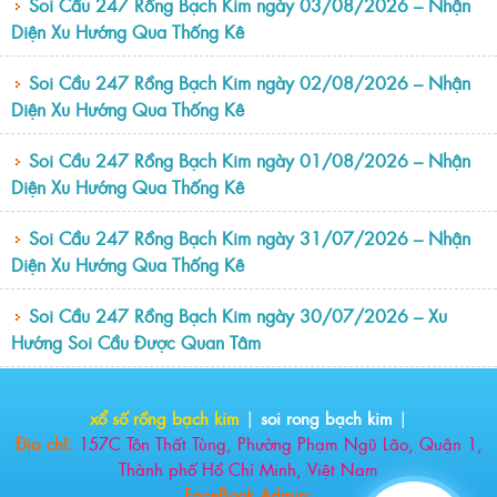
Soi Cầu 247 Rồng Bạch Kim ngày 03/08/2026 – Nhận
Diện Xu Hướng Qua Thống Kê
Soi Cầu 247 Rồng Bạch Kim ngày 02/08/2026 – Nhận
Diện Xu Hướng Qua Thống Kê
Soi Cầu 247 Rồng Bạch Kim ngày 01/08/2026 – Nhận
Diện Xu Hướng Qua Thống Kê
Soi Cầu 247 Rồng Bạch Kim ngày 31/07/2026 – Nhận
Diện Xu Hướng Qua Thống Kê
Soi Cầu 247 Rồng Bạch Kim ngày 30/07/2026 – Xu
Hướng Soi Cầu Được Quan Tâm
xổ số rồng bạch kim
|
soi rong bạch kim
|
Địa chỉ:
157C Tôn Thất Tùng, Phường Phạm Ngũ Lão, Quận 1,
Thành phố Hồ Chí Minh, Việt Nam
FaceBook Admin: