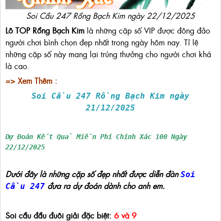
Soi Cầu 247 Rồng Bạch Kim ngày 22/12/2025
Lô TOP Rồng Bạch Kim
là những cặp số VIP được đông đảo
người chơi bình chọn đẹp nhất trong ngày hôm nay. Tỉ lệ
những cặp số này mang lại trúng thưởng cho người chơi khá
là cao.
=> Xem Thêm :
Soi Cầu 247 Rồng Bạch Kim ngày
21/12/2025
Dự Đoán Kết Quả Miễn Phí
Chính Xác 100 Ngày
22/12/2025
Dưới đây là những cặp số đẹp nhất được diễn đàn
Soi
đưa ra dự đoán dành cho anh em.
Cầu 247
Soi cầu đầu đuôi giải đặc biệt:
6 và 9