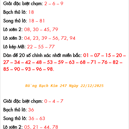
Giải đặc biệt chạm:
2 – 6 – 9
Bạch thủ lô:
18
Song thủ lô:
18 – 81
Lô xiên 2:
08, 30 – 45, 79
Lô xiên 3:
04, 23, 39 – 56, 72, 94
Lô kép MB:
22 – 55 – 77
Dàn đề 20 số chính xác nhất miền bắc:
01 – 07 – 15 – 20 –
27 – 34 – 42 – 48 – 53 – 59 – 63 – 68 – 71 – 76 – 82 –
85 – 90 – 93 – 96 – 98.
Rồng Bạch Kim 247 Ngày 22/12/2025
Giải đặc biệt chạm:
0 – 4 – 7
Bạch thủ lô:
36
Song thủ lô:
36 – 63
Lô xiên 2:
05, 21 – 44, 78