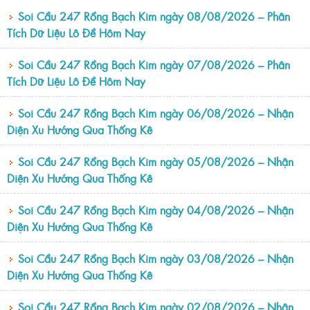
Soi Cầu 247 Rồng Bạch Kim ngày 08/08/2026 – Phân
Tích Dữ Liệu Lô Đề Hôm Nay
Soi Cầu 247 Rồng Bạch Kim ngày 07/08/2026 – Phân
Tích Dữ Liệu Lô Đề Hôm Nay
Soi Cầu 247 Rồng Bạch Kim ngày 06/08/2026 – Nhận
Diện Xu Hướng Qua Thống Kê
Soi Cầu 247 Rồng Bạch Kim ngày 05/08/2026 – Nhận
Diện Xu Hướng Qua Thống Kê
Soi Cầu 247 Rồng Bạch Kim ngày 04/08/2026 – Nhận
Diện Xu Hướng Qua Thống Kê
Soi Cầu 247 Rồng Bạch Kim ngày 03/08/2026 – Nhận
Diện Xu Hướng Qua Thống Kê
Soi Cầu 247 Rồng Bạch Kim ngày 02/08/2026 – Nhận