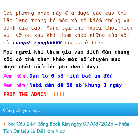
Các phương pháp này đ ã được các cao thủ
lão làng trong bộ môn xổ số kiểm chứng và
đánh giá cao. Mang lại cho người chơi niềm
vui vỡ òa sau khi tham khảo những cắp số
mà
rongbk rongbk666
đưa ra ở trên.
Mọi người khi tham gia vào diễn đàn chúng
tôi có thể tham khảo một số chuyên mục
được chốt số miễn phí dưới đây:
Xem Thêm :
Dàn lô 6 số miền bắc ăn đều
Xem Thêm :
Nuôi dàn đề 50 số khung 3 ngày
FROM THE ADMIN
!!!!!!
Cùng chuyên mục
Soi Cầu 247 Rồng Bạch Kim ngày 09/08/2026 – Phân
Tích Dữ Liệu Lô Đề Hôm Nay