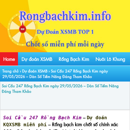
Home
Dự đoán XSMB
Rồng Bạch Kim
Nuôi Lô Khung
Trang chủ
›
Dự đoán XSMB
›
Soi Cầu 247 Rồng Bạch Kim ngày
29/05/2026 – Dàn Số Tiềm Năng Đáng Tham Khảo
Soi Cầu 247 Rồng Bạch Kim ngày 29/05/2026 – Dàn Số Tiềm Năng
Đáng Tham Khảo
–
Soi Cầu 247 Rồng Bạch Kim
Dự đoán
– Rồng bạch kim chốt số chính xác
KQXSMB miễn phí