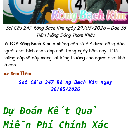
Soi Cầu 247 Rồng Bạch Kim ngày 29/05/2026 – Dàn Số
Tiềm Năng Đáng Tham Khảo
Lô TOP Rồng Bạch Kim
là những cặp số VIP được đông đảo
người chơi bình chọn đẹp nhất trong ngày hôm nay. Tỉ lệ
những cặp số này mang lại trúng thưởng cho người chơi khá
là cao.
=> Xem Thêm :
Soi Cầu 247 Rồng Bạch Kim ngày
28/05/2026
Dự Đoán Kết Quả
Miễn Phí
Chính Xác