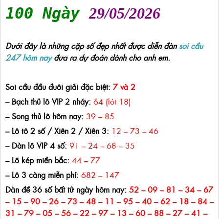
100 Ngày
29/05/2026
Dưới đây là những cặp số đẹp nhất được diễn đàn
soi cầu
247 hôm nay
đưa ra dự đoán dành cho anh em.
Soi cầu đầu đuôi giải đặc biệt:
7 và 2
– Bạch thủ lô VIP 2 nháy:
64 (lót 18)
– Song thủ lô hôm nay:
39 – 85
– Lô tô 2 số / Xiên 2 / Xiên 3:
12 – 73 – 46
– Dàn lô VIP 4 số:
91 – 24 – 68 – 35
– Lô kép miền bắc:
44 – 77
– Lô 3 càng miễn phí:
682 – 147
Dàn đề 36 số bất tử ngày hôm nay:
52 – 09 – 81 – 34 – 67
– 15 – 90 – 26 – 73 – 48 – 11 – 95 – 40 – 62 – 18 – 84 –
31 – 79 – 05 – 56 – 22 – 97 – 13 – 60 – 88 – 27 – 41 –