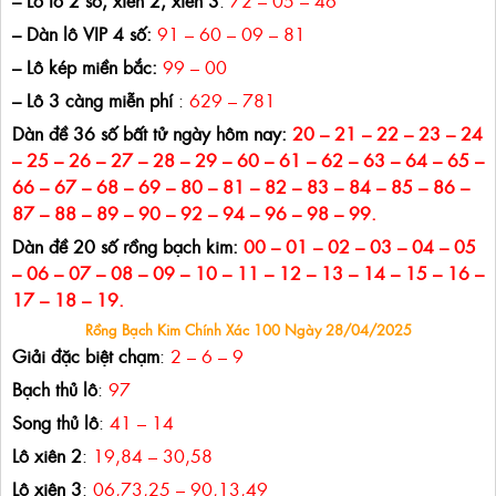
– Dàn lô VIP 4 số:
91 – 60 – 09 – 81
– Lô kép miền bắc:
99 – 00
– Lô 3 càng miễn phí
:
629 – 781
Dàn đề 36 số bất tử ngày hôm nay:
20
–
21
–
22
–
23
–
24
–
25
–
26
–
27
–
28
–
29
–
60
–
61
–
62
–
63
–
64
–
65
–
66
–
67
–
68
–
69
–
80
–
81
–
82
–
83
–
84
–
85
–
86
–
87
–
88
–
89
–
90
–
92
–
94
–
96
–
98
–
99.
Dàn đề 20 số rồng bạch kim:
00
–
01
–
02
–
03
–
04
–
05
–
06
–
07
–
08
–
09
–
10
–
11
–
12
–
13
–
14
–
15
–
16
–
17
–
18
–
19.
Rồng Bạch Kim Chính Xác 100 Ngày 28/04/2025
Giải đặc biệt chạm
:
2 – 6 – 9
Bạch thủ lô
:
97
Song thủ lô
:
41 – 14
Lô xiên 2
:
19,84 – 30,58
Lô xiên 3
:
06,73,25 – 90,13,49