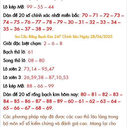
Lô kép MB
:
99 – 55 – 44
Dàn đề 20 số chính xác nhất miền bắc
:
70
–
71
–
72
–
73
–
74
–
75
–
76
–
77
–
78
–
79
–
30
–
31
–
32
–
33
–
34
–
35
–
36
–
37
–
38
–
39.
Soi Cầu Rồng Bạch Kim 247 Chính Xác Ngày 28/04/2025
Giải đặc biệt chạm
:
2 – 6 – 8
Bạch thủ lô
:
61
Song thủ lô
:
08 – 80
Lô xiên 2
:
73,14 – 95,47
Lô xiên 3
:
26,59,38 – 87,10,53
Lô kép MB
:
88 – 66 – 99
Dàn đề 20 số rồng bạch kim hôm nay:
80
–
81
–
82
–
83
–
84
–
85
–
86
–
87
–
88
–
89
–
60
–
61
–
62
–
63
–
64
–
65
–
66
–
67
–
68
–
69.
Các phương pháp này đã được các cao thủ lão làng trong
bộ môn xổ số kiểm chứng và đánh giá cao. Mang lại cho