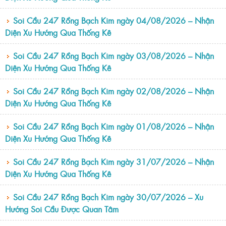
Soi Cầu 247 Rồng Bạch Kim ngày 04/08/2026 – Nhận
Diện Xu Hướng Qua Thống Kê
Soi Cầu 247 Rồng Bạch Kim ngày 03/08/2026 – Nhận
Diện Xu Hướng Qua Thống Kê
Soi Cầu 247 Rồng Bạch Kim ngày 02/08/2026 – Nhận
Diện Xu Hướng Qua Thống Kê
Soi Cầu 247 Rồng Bạch Kim ngày 01/08/2026 – Nhận
Diện Xu Hướng Qua Thống Kê
Soi Cầu 247 Rồng Bạch Kim ngày 31/07/2026 – Nhận
Diện Xu Hướng Qua Thống Kê
Soi Cầu 247 Rồng Bạch Kim ngày 30/07/2026 – Xu
Hướng Soi Cầu Được Quan Tâm