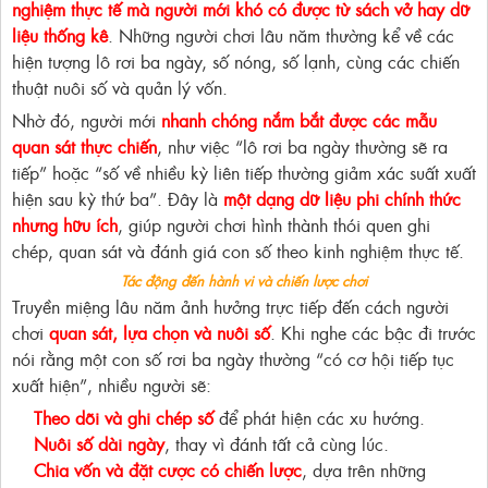
nghiệm thực tế mà người mới khó có được từ sách vở hay dữ
liệu thống kê
. Những người chơi lâu năm thường kể về các
hiện tượng lô rơi ba ngày, số nóng, số lạnh, cùng các chiến
thuật nuôi số và quản lý vốn.
Nhờ đó, người mới
nhanh chóng nắm bắt được các mẫu
quan sát thực chiến
, như việc “lô rơi ba ngày thường sẽ ra
tiếp” hoặc “số về nhiều kỳ liên tiếp thường giảm xác suất xuất
hiện sau kỳ thứ ba”. Đây là
một dạng dữ liệu phi chính thức
nhưng hữu ích
, giúp người chơi hình thành thói quen ghi
chép, quan sát và đánh giá con số theo kinh nghiệm thực tế.
Tác động đến hành vi và chiến lược chơi
Truyền miệng lâu năm ảnh hưởng trực tiếp đến cách người
chơi
quan sát, lựa chọn và nuôi số
. Khi nghe các bậc đi trước
nói rằng một con số rơi ba ngày thường “có cơ hội tiếp tục
xuất hiện”, nhiều người sẽ:
Theo dõi và ghi chép số
để phát hiện các xu hướng.
Nuôi số dài ngày
, thay vì đánh tất cả cùng lúc.
Chia vốn và đặt cược có chiến lược
, dựa trên những