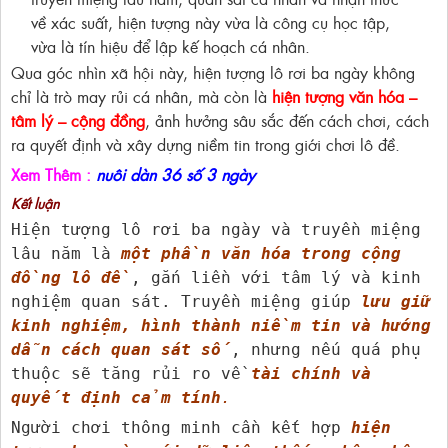
về xác suất, hiện tượng này vừa là công cụ học tập,
vừa là tín hiệu để lập kế hoạch cá nhân.
Qua góc nhìn xã hội này, hiện tượng lô rơi ba ngày không
chỉ là trò may rủi cá nhân, mà còn là
hiện tượng văn hóa –
tâm lý – cộng đồng
, ảnh hưởng sâu sắc đến cách chơi, cách
ra quyết định và xây dựng niềm tin trong giới chơi lô đề.
Xem Thêm :
nuôi dàn 36 số 3 ngày
Kết luận
Hiện tượng lô rơi ba ngày và truyền miệng
lâu năm là
một phần văn hóa trong cộng
đồng lô đề
, gắn liền với tâm lý và kinh
nghiệm quan sát. Truyền miệng giúp
lưu giữ
kinh nghiệm, hình thành niềm tin và hướng
dẫn cách quan sát số
, nhưng nếu quá phụ
thuộc sẽ tăng rủi ro về
tài chính và
quyết định cảm tính
.
Người chơi thông minh cần kết hợp
hiện