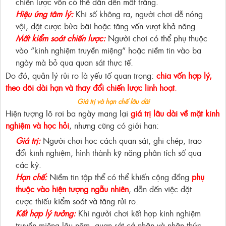
chiến lược vốn có thể dẫn đến mất trắng.
Hiệu ứng tâm lý:
Khi số không ra, người chơi dễ nóng
vội, đặt cược bừa bãi hoặc tăng vốn vượt khả năng.
Mất kiểm soát chiến lược:
Người chơi có thể phụ thuộc
vào “kinh nghiệm truyền miệng” hoặc niềm tin vào ba
ngày mà bỏ qua quan sát thực tế.
Do đó, quản lý rủi ro là yếu tố quan trọng:
chia vốn hợp lý,
theo dõi dài hạn và thay đổi chiến lược linh hoạt
.
Giá trị và hạn chế lâu dài
Hiện tượng lô rơi ba ngày mang lại
giá trị lâu dài về mặt kinh
nghiệm và học hỏi
, nhưng cũng có giới hạn:
Giá trị:
Người chơi học cách quan sát, ghi chép, trao
đổi kinh nghiệm, hình thành kỹ năng phân tích số qua
các kỳ.
Hạn chế:
Niềm tin tập thể có thể khiến cộng đồng
phụ
thuộc vào hiện tượng ngẫu nhiên
, dẫn đến việc đặt
cược thiếu kiểm soát và tăng rủi ro.
Kết hợp lý tưởng:
Khi người chơi kết hợp kinh nghiệm
truyền miệng lâu năm, quan sát cá nhân và nhận thức