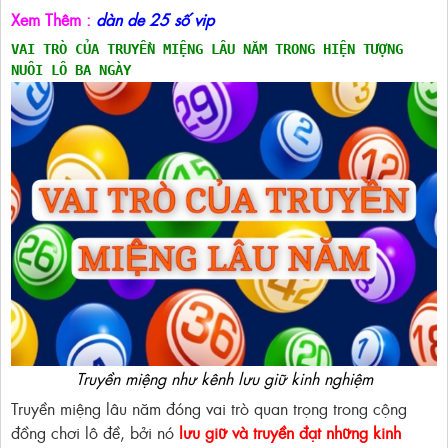
Xem Thêm :
dàn de 25 số vip
VAI TRÒ CỦA TRUYỀN MIỆNG LÂU NĂM TRONG HIỆN TƯỢNG
NUÔI LÔ BA NGÀY
Truyền miệng như kênh lưu giữ kinh nghiệm
Truyền miệng lâu năm đóng vai trò quan trọng trong cộng
đồng chơi lô đề, bởi nó
lưu giữ và truyền đạt những kinh