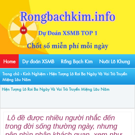
Home
Dự đoán XSMB
Rồng Bạch Kim
Nuôi Lô Khung
Trang chủ
›
Kinh Nghiệm
›
Hiện Tượng Lô Rơi Ba Ngày Và Vai Trò Truyền
Miệng Lâu Năm
Hiện Tượng Lô Rơi Ba Ngày Và Vai Trò Truyền Miệng Lâu Năm
Lô đề được nhiều người nhắc đến
trong đời sống thường ngày, nhưng
nên nhìn nhận khách quan, xem như