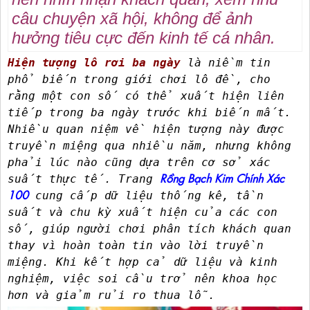
câu chuyện xã hội, không để ảnh
hưởng tiêu cực đến kinh tế cá nhân.
Hiện tượng lô rơi ba ngày
là niềm tin
phổ biến trong giới chơi lô đề, cho
rằng một con số có thể xuất hiện liên
tiếp trong ba ngày trước khi biến mất.
Nhiều quan niệm về hiện tượng này được
truyền miệng qua nhiều năm, nhưng không
phải lúc nào cũng dựa trên cơ sở xác
Rồng Bạch Kim Chính Xác
suất thực tế. Trang
100
cung cấp dữ liệu thống kê, tần
suất và chu kỳ xuất hiện của các con
số, giúp người chơi phân tích khách quan
thay vì hoàn toàn tin vào lời truyền
miệng. Khi kết hợp cả dữ liệu và kinh
nghiệm, việc soi cầu trở nên khoa học
hơn và giảm rủi ro thua lỗ.