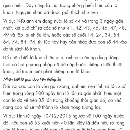
quá nhiều. Đây cũng là một trong những biểu hiện của lô
khan. Nguyên nhân đã được giải thích như trên.
Ví dụ: Nếu anh em đang nuôi lô số 44 và trong 3 ngày gần
nhất, kết quả chỉ ra các số như 41, 42, 43, 45, 46, 47, 48,
49 và lặp lại nhiều lần, hoặc các số cuối 14, 24, 34, 54,
64, 74, 84, 94, thì lúc này hãy cân nhắc đưa con số 44 vào
danh sách lô khan.
Để nhận biết lô khan hiệu quả, anh em nên áp dụng đồng
thời cả hai phương pháp đã đề cập hoặc những chiến thuật
khác, để tránh nuôi phải những con lô khan.
Nhận biết lô gan dựa trên thống kê
Đối với các con lô vừa gan xong, anh em nên tính số lần xuất
hiện trong vòng 100 ngày tính từ lần ra gần nhất. Nếu một
con lô đã về trên 35 lần trong khoảng thời gian đó, có khả
năng cao nó sẽ trở thành lô khan trong tương lai.
Ví dụ: Tính từ ngày 10/12/2015 ngược về 100 ngày trước
đó, nếu con số 55 xuất hiện 40 lần, đây là dấu hiệu rõ ràng
của lô khan. Vì sau đó con số này ít xuất hiện trong hơn 10