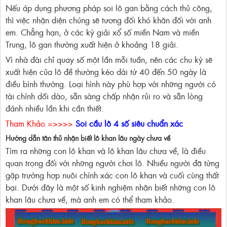
Nếu áp dụng phương pháp soi lô gan bằng cách thủ công,
thì việc nhận diện chúng sẽ tương đối khó khăn đối với anh
em. Chẳng hạn, ở các kỳ giải xổ số miền Nam và miền
Trung, lô gan thường xuất hiện ở khoảng 18 giải.
Vì nhà đài chỉ quay số một lần mỗi tuần, nên các chu kỳ sẽ
xuất hiện của lô đề thường kéo dài từ 40 đến 50 ngày là
điều bình thường. Loại hình này phù hợp với những người có
tài chính dồi dào, sẵn sàng chấp nhận rủi ro và sẵn lòng
đánh nhiều lần khi cần thiết.
Tham Khảo =>>>>
Soi cầu lô 4 số siêu chuẩn xác
Hướng dẫn tân thủ nhận biết lô khan lâu ngày chưa về
Tìm ra những con lô khan và lô khan lâu chưa về, là điều
quan trọng đối với những người chơi lô. Nhiều người đã từng
gặp trường hợp nuôi chính xác con lô khan và cuối cùng thất
bại. Dưới đây là một số kinh nghiệm nhận biết những con lô
khan lâu chưa về, mà anh em có thể tham khảo.