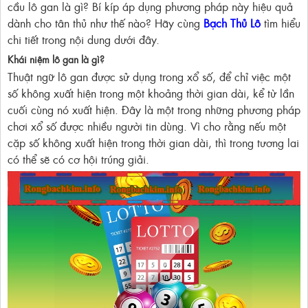
cầu lô gan là gì? Bí kíp áp dụng phương pháp này hiệu quả
dành cho tân thủ như thế nào? Hãy cùng
Bạch Thủ Lô
tìm hiểu
chi tiết trong nội dung dưới đây.
Khái niệm lô gan là gì?
Thuật ngữ lô gan được sử dụng trong xổ số, để chỉ việc một
số không xuất hiện trong một khoảng thời gian dài, kể từ lần
cuối cùng nó xuất hiện. Đây là một trong những phương pháp
chơi xổ số được nhiều người tin dùng. Vì cho rằng nếu một
cặp số không xuất hiện trong thời gian dài, thì trong tương lai
có thể sẽ có cơ hội trúng giải.