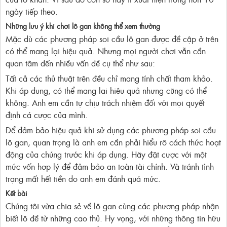
ngày tiếp theo.
Những lưu ý khi chơi lô gan không thể xem thường
Mặc dù các phương pháp soi cầu lô gan được đề cập ở trên
có thể mang lại hiệu quả. Nhưng mọi người chơi vẫn cần
quan tâm đến nhiều vấn đề cụ thể như sau:
Tất cả các thủ thuật trên đều chỉ mang tính chất tham khảo.
Khi áp dụng, có thể mang lại hiệu quả nhưng cũng có thể
không. Anh em cần tự chịu trách nhiệm đối với mọi quyết
định cá cược của mình.
Để đảm bảo hiệu quả khi sử dụng các phương pháp soi cầu
lô gan, quan trọng là anh em cần phải hiểu rõ cách thức hoạt
động của chúng trước khi áp dụng. Hãy đặt cược với một
mức vốn hợp lý để đảm bảo an toàn tài chính. Và tránh tình
trạng mất hết tiền do anh em đánh quá mức.
Kết bài
Chúng tôi vừa chia sẻ về lô gan cùng các phương pháp nhận
biết lô đề từ những cao thủ. Hy vọng, với những thông tin hữu