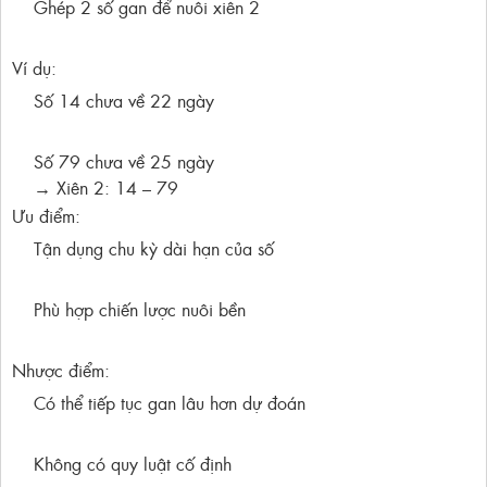
Ghép 2 số gan để nuôi xiên 2
Ví dụ:
Số 14 chưa về 22 ngày
Số 79 chưa về 25 ngày
→ Xiên 2: 14 – 79
Ưu điểm:
Tận dụng chu kỳ dài hạn của số
Phù hợp chiến lược nuôi bền
Nhược điểm:
Có thể tiếp tục gan lâu hơn dự đoán
Không có quy luật cố định