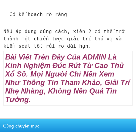
Có kế hoạch rõ ràng
Nếu áp dụng đúng cách, xiên 2 có thể trở
thành một chiến lược giải trí thú vị và
kiểm soát tốt rủi ro dài hạn.
Bài Viết Trên Đây Của ADMIN Là
Kinh Nghiệm Đúc Rút Từ Cao Thủ
Xổ Số. Mọi Người Chỉ Nên Xem
Như Thông Tin Tham Khảo, Giải Trí
Nhẹ Nhàng, Không Nên Quá Tin
Tưởng.
Cùng chuyên mục