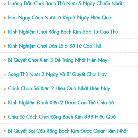
Hướng Dẫn Chơi Bạch Thủ Nuôi 5 Ngày Chuẩn Nhất
Học Ngay Cách Nuôi Lô Kép 3 Ngày Hiệu Quả
Kinh Nghiệm Chơi Rồng Bạch Kim 666 Từ Cao Thủ
Kinh Nghiệm Chơi Dàn Lô 5 Số Từ Cao Thủ
Bí Quyết Chơi Xiên 3 Dễ Trúng Nhất Hiện Nay
Song Thủ Nuôi 2 Ngày Và Bí Quyết Chơi Hay
Cách Chọn Số Xiên 2 Hiệu Quả Nhất Hiện Nay
Kinh Nghiệm Đánh Xiên 2 Được Cao Thủ Chia Sẻ
Chia Sẻ Cách Chơi Rồng Bạch Kim 888 Hiệu Quả
Bí Quyết Soi Cầu Rồng Bạch Kim Được Quan Tâm Nhất