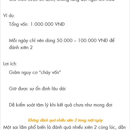
Ví dụ:
Tổng vốn: 1.000.000 VNĐ
Mỗi ngày chỉ nên dùng 50.000 – 100.000 VNĐ để
đánh xiên 2
Lợi ích:
Giảm nguy cơ “cháy vốn”
Giữ được sự ổn định lâu dài
Dễ kiểm soát tâm lý khi kết quả chưa như mong đợi
Không đánh quá nhiều xiên 2 trong một ngày
Một sai lầm phổ biến là đánh quá nhiều xiên 2 cùng lúc, dẫn