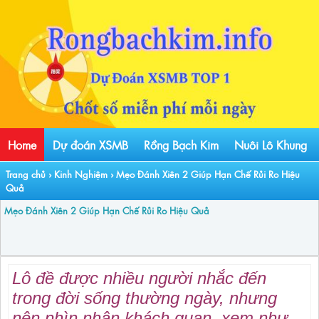
Home
Dự đoán XSMB
Rồng Bạch Kim
Nuôi Lô Khung
Trang chủ
›
Kinh Nghiệm
›
Mẹo Đánh Xiên 2 Giúp Hạn Chế Rủi Ro Hiệu
Quả
Mẹo Đánh Xiên 2 Giúp Hạn Chế Rủi Ro Hiệu Quả
Lô đề được nhiều người nhắc đến
trong đời sống thường ngày, nhưng
nên nhìn nhận khách quan, xem như