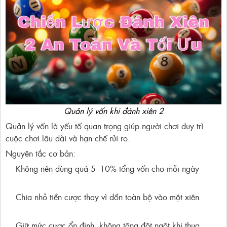
Quản lý vốn khi đánh xiên 2
Quản lý vốn là yếu tố quan trọng giúp người chơi duy trì
cuộc chơi lâu dài và hạn chế rủi ro.
Nguyên tắc cơ bản:
Không nên dùng quá 5–10% tổng vốn cho mỗi ngày
Chia nhỏ tiền cược thay vì dồn toàn bộ vào một xiên
Giữ mức cược ổn định, không tăng đột ngột khi thua