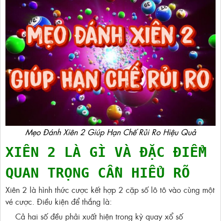
Mẹo Đánh Xiên 2 Giúp Hạn Chế Rủi Ro Hiệu Quả
XIÊN 2 LÀ GÌ VÀ ĐẶC ĐIỂM
QUAN TRỌNG CẦN HIỂU RÕ
Xiên 2 là hình thức cược kết hợp 2 cặp số lô tô vào cùng một
vé cược. Điều kiện để thắng là:
Cả hai số đều phải xuất hiện trong kỳ quay xổ số