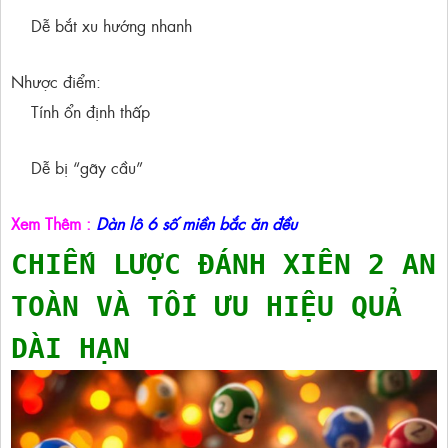
Dễ bắt xu hướng nhanh
Nhược điểm:
Tính ổn định thấp
Dễ bị “gãy cầu”
Xem Thêm :
Dàn lô 6 số miền bắc ăn đều
CHIẾN LƯỢC ĐÁNH XIÊN 2 AN
TOÀN VÀ TỐI ƯU HIỆU QUẢ
DÀI HẠN