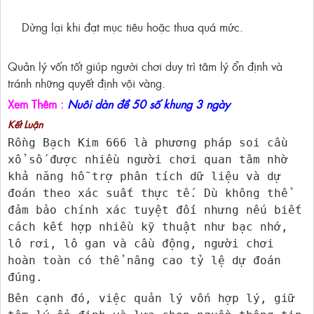
Dừng lại khi đạt mục tiêu hoặc thua quá mức.
Quản lý vốn tốt giúp người chơi duy trì tâm lý ổn định và
tránh những quyết định vội vàng.
Xem Thêm :
Nuôi dàn đề 50 số khung 3 ngày
Kết Luận
Rồng Bạch Kim 666 là phương pháp soi cầu
xổ số được nhiều người chơi quan tâm nhờ
khả năng hỗ trợ phân tích dữ liệu và dự
đoán theo xác suất thực tế. Dù không thể
đảm bảo chính xác tuyệt đối nhưng nếu biết
cách kết hợp nhiều kỹ thuật như bạc nhớ,
lô rơi, lô gan và cầu động, người chơi
hoàn toàn có thể nâng cao tỷ lệ dự đoán
đúng.
Bên cạnh đó, việc quản lý vốn hợp lý, giữ