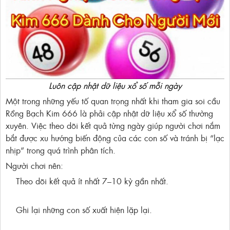
Luôn cập nhật dữ liệu xổ số mỗi ngày
Một trong những yếu tố quan trọng nhất khi tham gia soi cầu
Rồng Bạch Kim 666 là phải cập nhật dữ liệu xổ số thường
xuyên. Việc theo dõi kết quả từng ngày giúp người chơi nắm
bắt được xu hướng biến động của các con số và tránh bị “lạc
nhịp” trong quá trình phân tích.
Người chơi nên:
Theo dõi kết quả ít nhất 7–10 kỳ gần nhất.
Ghi lại những con số xuất hiện lặp lại.