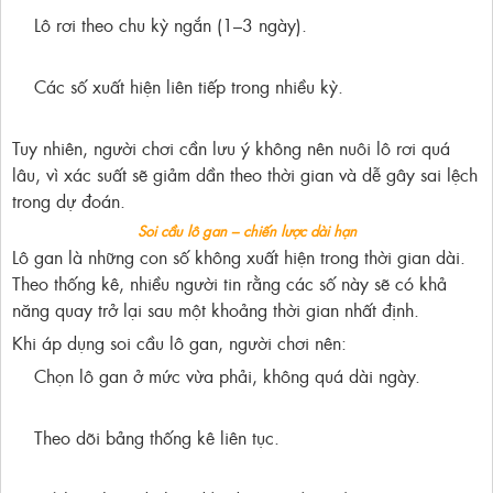
Lô rơi theo chu kỳ ngắn (1–3 ngày).
Các số xuất hiện liên tiếp trong nhiều kỳ.
Tuy nhiên, người chơi cần lưu ý không nên nuôi lô rơi quá
lâu, vì xác suất sẽ giảm dần theo thời gian và dễ gây sai lệch
trong dự đoán.
Soi cầu lô gan – chiến lược dài hạn
Lô gan là những con số không xuất hiện trong thời gian dài.
Theo thống kê, nhiều người tin rằng các số này sẽ có khả
năng quay trở lại sau một khoảng thời gian nhất định.
Khi áp dụng soi cầu lô gan, người chơi nên:
Chọn lô gan ở mức vừa phải, không quá dài ngày.
Theo dõi bảng thống kê liên tục.