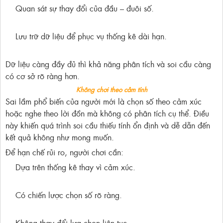
Quan sát sự thay đổi của đầu – đuôi số.
Lưu trữ dữ liệu để phục vụ thống kê dài hạn.
Dữ liệu càng đầy đủ thì khả năng phân tích và soi cầu càng
có cơ sở rõ ràng hơn.
Không chơi theo cảm tính
Sai lầm phổ biến của người mới là chọn số theo cảm xúc
hoặc nghe theo lời đồn mà không có phân tích cụ thể. Điều
này khiến quá trình soi cầu thiếu tính ổn định và dễ dẫn đến
kết quả không như mong muốn.
Để hạn chế rủi ro, người chơi cần:
Dựa trên thống kê thay vì cảm xúc.
Có chiến lược chọn số rõ ràng.
Không thay đổi lựa chọn liên tục.