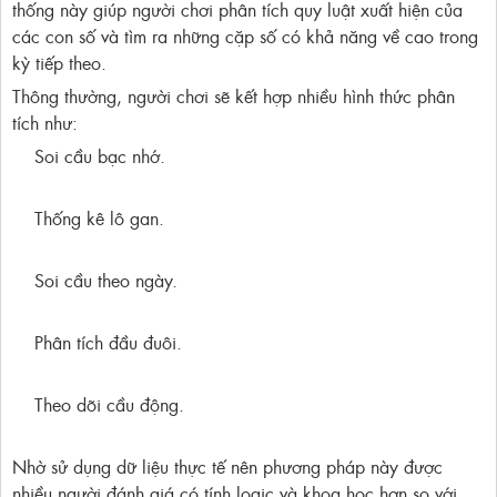
thống này giúp người chơi phân tích quy luật xuất hiện của
các con số và tìm ra những cặp số có khả năng về cao trong
kỳ tiếp theo.
Thông thường, người chơi sẽ kết hợp nhiều hình thức phân
tích như:
Soi cầu bạc nhớ.
Thống kê lô gan.
Soi cầu theo ngày.
Phân tích đầu đuôi.
Theo dõi cầu động.
Nhờ sử dụng dữ liệu thực tế nên phương pháp này được
nhiều người đánh giá có tính logic và khoa học hơn so với