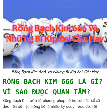
Rồng Bạch Kim 666 Và Những Bí Kíp Soi Cầu Hay
RỒNG BẠCH KIM 666 LÀ GÌ?
VÌ SAO ĐƯỢC QUAN TÂM?
Rồng Bạch Kim 666 là phương pháp hỗ trợ soi cầu xổ số
dựa trên dữ liệu thống kê từ nhiều kỳ quay trước đó. Hệ