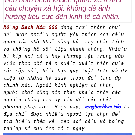
câu chuyện xã hội, không để ảnh
hưởng tiêu cực đến kinh tế cá nhân.
Rồng Bạch Kim 666
đang trở thành chủ
đề được nhiều người yêu thích soi cầu
quan tâm nhờ khả năng hỗ trợ phân tích
và thống kê số liệu nhanh chóng. Nhiều
bí kíp soi cầu hay thường tập trung vào
việc theo dõi tần suất xuất hiện của
các cặp số, kết hợp quy luật loto và dữ
liệu từ những kỳ quay trước để tăng độ
chính xác. Ngoài kinh nghiệm cá nhân,
người chơi cũng nên tham khảo thêm các
nguồn thông tin uy tín để cập nhật
rongbachkim.info
phương pháp mới. Hiện nay,
là
địa chỉ được nhiều người lựa chọn để
tìm hiểu thêm về mẹo soi cầu và bảng
thống kê hữu ích mỗi ngày.