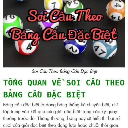
Soi Cầu Theo Bảng Cầu Đặc Biệt
TỔNG QUAN VỀ SOI CẦU THEO
BẢNG CẦU ĐẶC BIỆT
Bảng cầu đặc biệt là dạng bảng thống kê chuyên biệt, chỉ
tập trung vào kết quả của giải đặc biệt trong các kỳ quay
thưởng trước đó. Thông thường, bảng này sẽ hiển thị hai số
cuối của giải đặc biệt theo dạng lưới hoặc chuỗi thời gian.