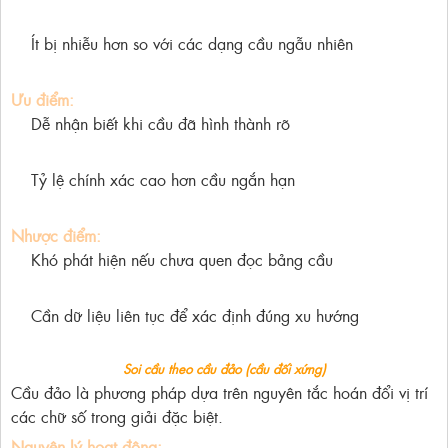
Ít bị nhiễu hơn so với các dạng cầu ngẫu nhiên
Ưu điểm:
Dễ nhận biết khi cầu đã hình thành rõ
Tỷ lệ chính xác cao hơn cầu ngắn hạn
Nhược điểm:
Khó phát hiện nếu chưa quen đọc bảng cầu
Cần dữ liệu liên tục để xác định đúng xu hướng
Soi cầu theo cầu đảo (cầu đối xứng)
Cầu đảo là phương pháp dựa trên nguyên tắc hoán đổi vị trí
các chữ số trong giải đặc biệt.
Nguyên lý hoạt động: