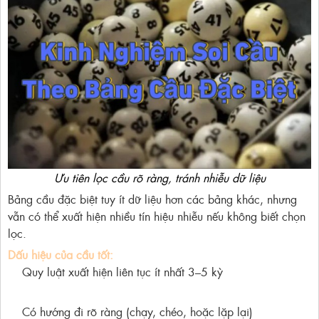
Ưu tiên lọc cầu rõ ràng, tránh nhiễu dữ liệu
Bảng cầu đặc biệt tuy ít dữ liệu hơn các bảng khác, nhưng
vẫn có thể xuất hiện nhiều tín hiệu nhiễu nếu không biết chọn
lọc.
Dấu hiệu của cầu tốt:
Quy luật xuất hiện liên tục ít nhất 3–5 kỳ
Có hướng đi rõ ràng (chạy, chéo, hoặc lặp lại)