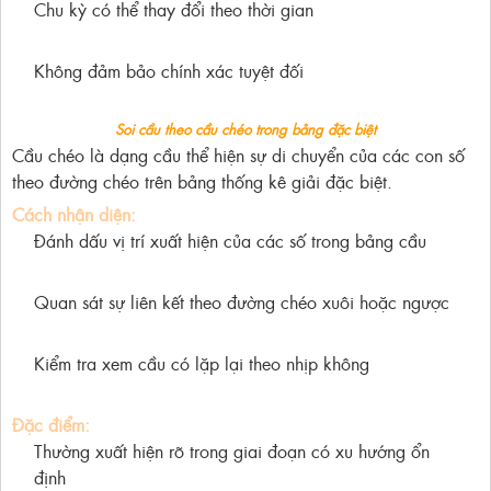
Chu kỳ có thể thay đổi theo thời gian
Không đảm bảo chính xác tuyệt đối
Soi cầu theo cầu chéo trong bảng đặc biệt
Cầu chéo là dạng cầu thể hiện sự di chuyển của các con số
theo đường chéo trên bảng thống kê giải đặc biệt.
Cách nhận diện:
Đánh dấu vị trí xuất hiện của các số trong bảng cầu
Quan sát sự liên kết theo đường chéo xuôi hoặc ngược
Kiểm tra xem cầu có lặp lại theo nhịp không
Đặc điểm:
Thường xuất hiện rõ trong giai đoạn có xu hướng ổn
định