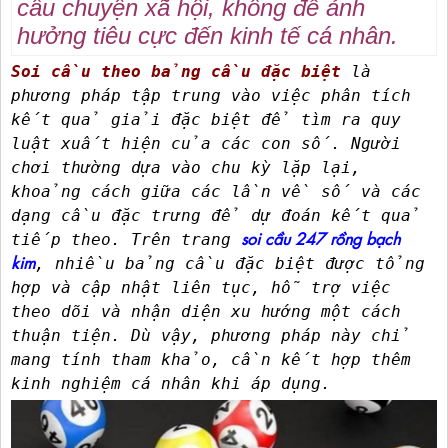
câu chuyện xã hội, không để ảnh
hưởng tiêu cực đến kinh tế cá nhân.
Soi cầu theo bảng cầu đặc biệt
là
phương pháp tập trung vào việc phân tích
kết quả giải đặc biệt để tìm ra quy
luật xuất hiện của các con số. Người
chơi thường dựa vào chu kỳ lặp lại,
khoảng cách giữa các lần về số và các
dạng cầu đặc trưng để dự đoán kết quả
soi cầu 247 rồng bạch
tiếp theo. Trên trang
kim
, nhiều bảng cầu đặc biệt được tổng
hợp và cập nhật liên tục, hỗ trợ việc
theo dõi và nhận diện xu hướng một cách
thuận tiện. Dù vậy, phương pháp này chỉ
mang tính tham khảo, cần kết hợp thêm
kinh nghiệm cá nhân khi áp dụng.