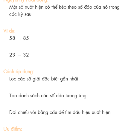
Một số xuất hiện có thể kéo theo số đảo của nó trong
các kỳ sau
Ví dụ:
58 → 85
23 → 32
Cách áp dụng:
Lọc các số giải đặc biệt gần nhất
Tạo danh sách các số đảo tương ứng
Đối chiếu với bảng cầu để tìm dấu hiệu xuất hiện
Ưu điểm: