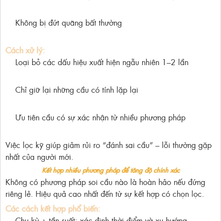
Không bị đứt quãng bất thường
Cách xử lý:
Loại bỏ các dấu hiệu xuất hiện ngẫu nhiên 1–2 lần
Chỉ giữ lại những cầu có tính lặp lại
Ưu tiên cầu có sự xác nhận từ nhiều phương pháp
Việc lọc kỹ giúp giảm rủi ro “đánh sai cầu” – lỗi thường gặp
nhất của người mới.
Kết hợp nhiều phương pháp để tăng độ chính xác
Không có phương pháp soi cầu nào là hoàn hảo nếu đứng
riêng lẻ. Hiệu quả cao nhất đến từ sự kết hợp có chọn lọc.
Các cách kết hợp phổ biến:
Chu kỳ + tần suất: xác định thời điểm và xu hướng