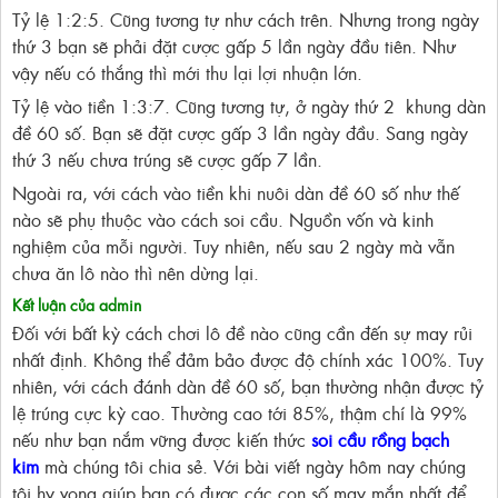
Tỷ lệ 1:2:5. Cũng tương tự như cách trên. Nhưng trong ngày
thứ 3 bạn sẽ phải đặt cược gấp 5 lần ngày đầu tiên. Như
vậy nếu có thắng thì mới thu lại lợi nhuận lớn.
Tỷ lệ vào tiền 1:3:7. Cũng tương tự, ở ngày thứ 2 khung dàn
đề 60 số. Bạn sẽ đặt cược gấp 3 lần ngày đầu. Sang ngày
thứ 3 nếu chưa trúng sẽ cược gấp 7 lần.
Ngoài ra, với cách vào tiền khi nuôi dàn đề 60 số như thế
nào sẽ phụ thuộc vào cách soi cầu. Nguồn vốn và kinh
nghiệm của mỗi người. Tuy nhiên, nếu sau 2 ngày mà vẫn
chưa ăn lô nào thì nên dừng lại.
Kết luận của admin
Đối với bất kỳ cách chơi lô đề nào cũng cần đến sự may rủi
nhất định. Không thể đảm bảo được độ chính xác 100%. Tuy
nhiên, với cách đánh dàn đề 60 số, bạn thường nhận được tỷ
lệ trúng cực kỳ cao. Thường cao tới 85%, thậm chí là 99%
nếu như bạn nắm vững được kiến thức
soi cầu rồng bạch
kim
mà chúng tôi chia sẻ. Với bài viết ngày hôm nay chúng
tôi hy vọng giúp bạn có được các con số may mắn nhất để