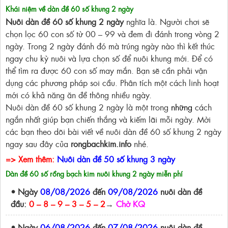
Khái niệm về dàn đề 60 số khung 2 ngày
Nuôi dàn đề 60 số khung 2 ngày
nghĩa là. Người chơi sẽ
chọn lọc 60 con số từ 00 – 99 và đem đi đánh trong vòng 2
ngày. Trong 2 ngày đánh đó mà trúng ngày nào thì kết thúc
ngay chu kỳ nuôi và lựa chọn số để nuôi khung mới. Để có
thể tìm ra được 60 con số may mắn. Bạn sẽ cần phải vận
dụng các phương pháp soi cầu. Phân tích một cách linh hoạt
mới có khả năng ăn đề thông nhiều ngày.
Nuôi dàn đề 60 số khung 2 ngày là một trong
những
cách
ngắn nhất giúp bạn chiến thắng và kiếm lãi mỗi ngày. Mời
các bạn theo dõi bài viết về nuôi dàn đề 60 số khung 2 ngày
ngay sau đây của
rongbachkim.info
nhé.
=> Xem thêm:
Nuôi dàn đề 50 số khung 3 ngày
Dàn đề 60 số rồng bạch kim nuôi khung 2 ngày miễn phí
• Ngày
08
/08/2026
đến
09
/08
/2026
nuôi dàn đề
đầu:
0 – 8 – 9 – 3 – 5 – 2
→
Chờ KQ
• Ngày
06
/08/2026
đến
07
/08
/2026
nuôi dàn đề