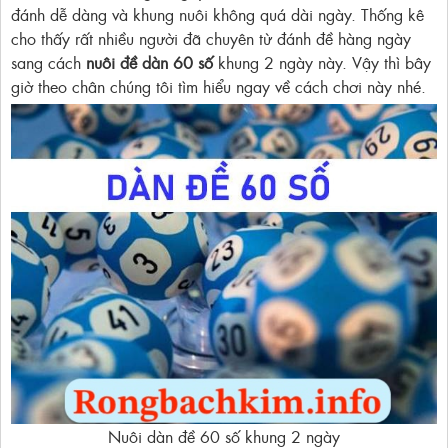
đánh dễ dàng và khung nuôi không quá dài ngày. Thống kê
cho thấy rất nhiều người đã chuyên từ đánh đề hàng ngày
sang cách
nuôi đề dàn 60 số
khung 2 ngày này. Vậy thì bây
giờ theo chân chúng tôi tìm hiểu ngay về cách chơi này nhé.
Nuôi dàn đề 60 số khung 2 ngày