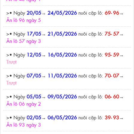
>• Ngày
20
/05
→
24/05/2026
nuôi cặp lô:
69- 96
→
Ăn lô 96 ngày 5
>• Ngày
17
/05
→
21/05/2026
nuôi cặp lô:
75- 57
→
Ăn lô 57 ngày 3
>• Ngày
12
/05
→
16/05/2026
nuôi cặp lô:
95- 59
→
Trượt
>• Ngày
07
/05
→
11/05/2026
nuôi cặp lô:
70- 07
→
Trượt
>• Ngày
05
/05
→
09/05/2026
nuôi cặp lô:
06- 60
→
Ăn lô 06 ngày 2
>• Ngày
02
/05
→
06/05/2026
nuôi cặp lô:
39- 93
→
Ăn lô 93 ngày 3