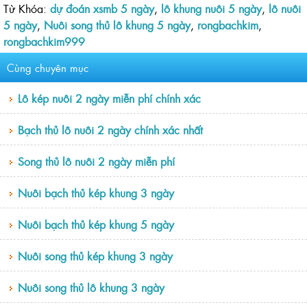
Từ Khóa:
dự đoán xsmb 5 ngày
,
lô khung nuôi 5 ngày
,
lô nuôi
5 ngày
,
Nuôi song thủ lô khung 5 ngày
,
rongbachkim
,
rongbachkim999
Cùng chuyên mục
Lô kép nuôi 2 ngày miễn phí chính xác
Bạch thủ lô nuôi 2 ngày chính xác nhất
Song thủ lô nuôi 2 ngày miễn phí
Nuôi bạch thủ kép khung 3 ngày
Nuôi bạch thủ kép khung 5 ngày
Nuôi song thủ kép khung 3 ngày
Nuôi song thủ lô khung 3 ngày