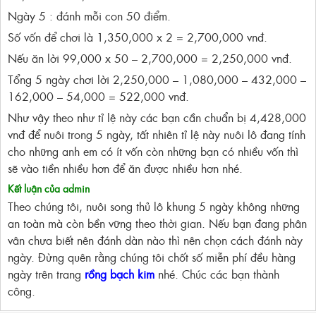
Ngày 5 : đánh mỗi con 50 điểm.
Số vốn để chơi là 1,350,000 x 2 = 2,700,000 vnđ.
Nếu ăn lời 99,000 x 50 – 2,700,000 = 2,250,000 vnđ.
Tổng 5 ngày chơi lời 2,250,000 – 1,080,000 – 432,000 –
162,000 – 54,000 = 522,000 vnđ.
Như vậy theo như tỉ lệ này các bạn cần chuẩn bị 4,428,000
vnđ để nuôi trong 5 ngày, tất nhiên tỉ lệ này nuôi lô đang tính
cho những anh em có ít vốn còn những bạn có nhiều vốn thì
sẽ vào tiền nhiều hơn để ăn được nhiều hơn nhé.
Kết luận của admin
Theo chúng tôi, nuôi song thủ lô khung 5 ngày không những
an toàn mà còn bền vững theo thời gian. Nếu bạn đang phân
vân chưa biết nên đánh dàn nào thì nên chọn cách đánh này
ngày. Đừng quên rằng chúng tôi chốt số miễn phí đều hàng
ngày trên trang
rồng bạch kim
nhé. Chúc các bạn thành
công.