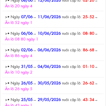
>• Ngày
08
/06
→
12/06/2026
nuôi cặp lô:
02- 20
→
Ăn lô 20 ngày 4
>• Ngày
07
/06
→
11/06/2026
nuôi cặp lô:
25- 52
→
Ăn lô 52 ngày 1
>• Ngày
06
/06
→
10/06/2026
nuôi cặp lô:
08- 80
→
Ăn lô 08 80 ngày 1
>• Ngày
02
/06
→
06/06/2026
nuôi cặp lô:
86- 68
→
Ăn lô 86 ngày 4
>• Ngày
31
/05
→
04/06/2026
nuôi cặp lô:
01- 10
→
Ăn lô 10 ngày 2
>• Ngày
26
/05
→
30/05/2026
nuôi cặp lô:
26- 62
→
Ăn lô 26 ngày 5
>• Ngày
25
/05
→
29/05/2026
nuôi cặp lô:
43- 34
→
Ăn lô 43 ngày 1