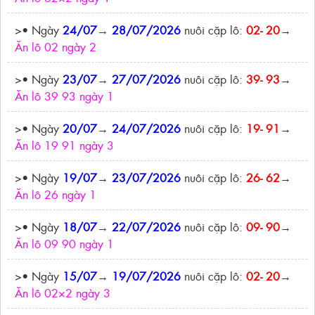
>• Ngày
24
/07
→
28/07/2026
nuôi cặp lô:
02- 20
→
Ăn lô 02 ngày 2
>• Ngày
23
/07
→
27/07/2026
nuôi cặp lô:
39- 93
→
Ăn lô 39 93 ngày 1
>• Ngày
20
/07
→
24/07/2026
nuôi cặp lô:
19- 91
→
Ăn lô 19 91 ngày 3
>• Ngày
19
/07
→
23/07/2026
nuôi cặp lô:
26- 62
→
Ăn lô 26 ngày 1
>• Ngày
18
/07
→
22/07/2026
nuôi cặp lô:
09- 90
→
Ăn lô 09 90 ngày 1
>• Ngày
15
/07
→
19/07/2026
nuôi cặp lô:
02- 20
→
Ăn lô 02×2 ngày 3