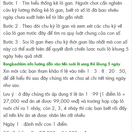
Bước 1 : Tìm hiểu thống kê lô gan. Người chơi cần nghiên
cứu kỹ lưỡng thống kê lô gan, biết rõ số lô đã bao nhiêu
ngày chưa xuất hiện kể từ lần gần nhất.
Bước 2 : Theo dõi chu kỳ lô gan và xem xét các chu kỳ về
của lô gan trước đây để tìm ra quy luật chung của con số.
Bước 3 : Soi lô gan theo chu kỳ thời gian lâu nhất mà con số
này có thể xuất hiện để quyết định chiến lược nuôi lô khung 5
ngày hiệu quả nhất.
Rongbachkim.info hướng dẫn vào tiền nuôi lô song thủ khung 5 ngày
Xin mời các bạn tham khảo tỉ lệ vào tiền 1 : 3 : 8 : 20 : 50,
để dễ hiểu thì sau đây chúng tôi sẽ chia sẻ chi tiết từng ngày
như sau.
Lưu ý : ở đây chúng tôi áp dụng tỉ lệ ăn 1 : 99 (1 điểm lô =
27,000 vnđ ăn sẽ được 99,000 vnđ) và trường hợp cặp lô
nuôi chỉ ra 1 nháy, còn 2, 3, 4 nháy thì các bạn biết rồi đấy
số tiền khi ăn sẽ được nhân lên rất nhiều.
Ngày 1 : đánh mỗi con 1 điểm.