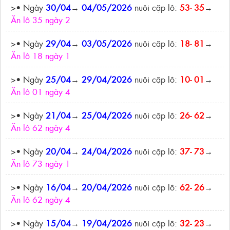
>• Ngày
30
/04
→
04/05/2026
nuôi cặp lô:
53- 35
→
Ăn lô 35 ngày 2
>• Ngày
29
/04
→
03/05/2026
nuôi cặp lô:
18- 81
→
Ăn lô 18 ngày 1
>• Ngày
25
/04
→
29/04/2026
nuôi cặp lô:
10- 01
→
Ăn lô 01 ngày 4
>• Ngày
21
/04
→
25/04/2026
nuôi cặp lô:
26- 62
→
Ăn lô 62 ngày 4
>• Ngày
20
/04
→
24/04/2026
nuôi cặp lô:
37- 73
→
Ăn lô 73 ngày 1
>• Ngày
16
/04
→
20/04/2026
nuôi cặp lô:
62- 26
→
Ăn lô 62 ngày 4
>• Ngày
15
/04
→
19/04/2026
nuôi cặp lô:
32- 23
→