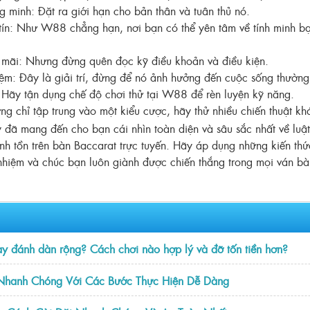
g minh: Đặt ra giới hạn cho bản thân và tuân thủ nó.
tín: Như W88 chẳng hạn, nơi bạn có thể yên tâm về tính minh b
mãi: Nhưng đừng quên đọc kỹ điều khoản và điều kiện.
iệm: Đây là giải trí, đừng để nó ảnh hưởng đến cuộc sống thườn
 Hãy tận dụng chế độ chơi thử tại W88 để rèn luyện kỹ năng.
g chỉ tập trung vào một kiểu cược, hãy thử nhiều chiến thuật kh
y đã mang đến cho bạn cái nhìn toàn diện và sâu sắc nhất về luậ
inh tồn trên bàn Baccarat trực tuyến. Hãy áp dụng những kiến thứ
 nhiệm và chúc bạn luôn giành được chiến thắng trong mọi ván bà
y đánh dàn rộng? Cách chơi nào hợp lý và đỡ tốn tiền hơn?
Nhanh Chóng Với Các Bước Thực Hiện Dễ Dàng