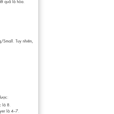
ết quả là hòa.
g/Small. Tuy nhiên,
được:
c lá 8.
ayer là 4–7.