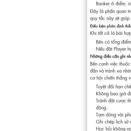
Banker 6 điểm: rú
Đây là phần quan tr
quy tắc này sẽ giúp
Điều kiện phân định thắ
Khi tất cả lá bài hợ
Bên có tổng điểm
Nếu đặt Player h
Những điều cần ghi nhớ
Bên cạnh việc thuộc 
đắn và tránh xa nhữ
cơ hội chiến thắng 
Tuyệt đối hạn chế
Không bao giờ đặ
Tránh đặt cược t
động.
Tạm dừng vài phú
Ghi chép lịch sử 
Học hỏi không ngừ