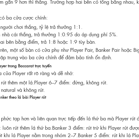
m gần 9 hơn thì thắng. Trường hợp hai bên có tổng bằng nhau, k
 có ba cửa cược chính:
người chơi thắng, tỷ lệ trả thưởng 1:1.
 nhà cái thắng, trả thưởng 1:0.95 do áp dụng phí 5%.
hai bên bằng điểm, trả 1:8 hoặc 1:9 tùy bàn.
rên, một số bàn có cửa phụ như Player Pair, Banker Pair hoặc Bi
tập trung vào ba cửa chính để đảm bảo tính ổn định.
ayer trong Baccarat trực tuyến
a của Player rất rõ ràng và dễ nhớ:
rút thêm một lá.
Player 6–7 điểm: đứng, không rút.
natural và không rút.
nker theo lá bài Player rút
phức tạp hơn và liên quan trực tiếp đến lá thứ ba mà Player rút 
luôn rút thêm lá thứ ba.
Banker 3 điểm: rút trừ khi Player rút đượ
út khi lá Player nằm trong nhóm 2–7.
Banker 5 điểm: rút khi lá Pl