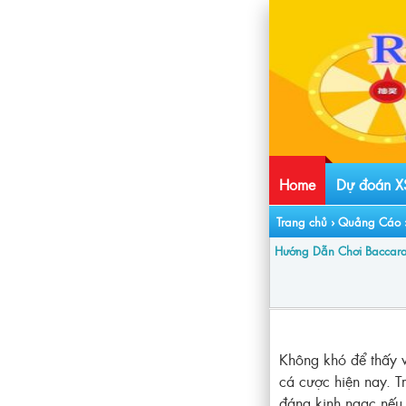
Home
Dự đoán 
Trang chủ
›
Quảng Cáo
Hướng Dẫn Chơi Baccara
Không khó để thấy v
cá cược hiện nay. T
đáng kinh ngạc nếu 