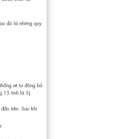
sau đó là những quy
 thống sẽ tự động bỏ
 15 tính là 5).
 đầu tiên. Sau khi
y.