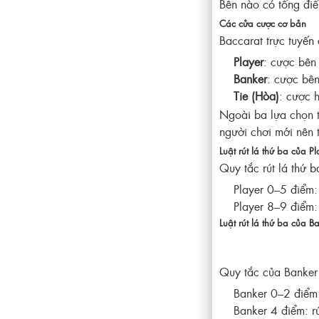
Bên nào có tổng điể
Các cửa cược cơ bản
Baccarat trực tuyến
Player
: cược bên 
Banker
: cược bên
Tie (Hòa)
: cược 
Ngoài ba lựa chọn t
người chơi mới nên 
Luật rút lá thứ ba của Pl
Quy tắc rút lá thứ b
Player 0–5 điểm: 
Player 8–9 điểm: 
Luật rút lá thứ ba của Ba
Quy tắc của Banker 
Banker 0–2 điểm: 
Banker 4 điểm: r