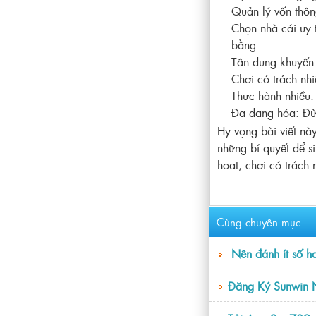
Quản lý vốn thôn
Chọn nhà cái uy 
bằng.
Tận dụng khuyến 
Chơi có trách nh
Thực hành nhiều:
Đa dạng hóa: Đừn
Hy vọng bài viết nà
những bí quyết để s
hoạt, chơi có trách
Cùng chuyên mục
Nên đánh ít số ha
Đăng Ký Sunwin 