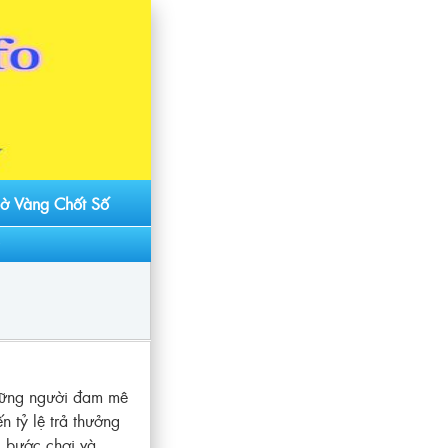
ờ Vàng Chốt Số
những người đam mê
 tỷ lệ trả thưởng
g bước chơi và