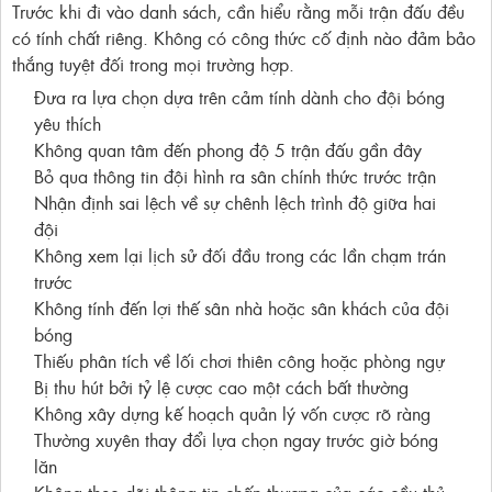
Trước khi đi vào danh sách, cần hiểu rằng mỗi trận đấu đều
có tính chất riêng. Không có công thức cố định nào đảm bảo
thắng tuyệt đối trong mọi trường hợp.
Đưa ra lựa chọn dựa trên cảm tính dành cho đội bóng
yêu thích
Không quan tâm đến phong độ 5 trận đấu gần đây
Bỏ qua thông tin đội hình ra sân chính thức trước trận
Nhận định sai lệch về sự chênh lệch trình độ giữa hai
đội
Không xem lại lịch sử đối đầu trong các lần chạm trán
trước
Không tính đến lợi thế sân nhà hoặc sân khách của đội
bóng
Thiếu phân tích về lối chơi thiên công hoặc phòng ngự
Bị thu hút bởi tỷ lệ cược cao một cách bất thường
Không xây dựng kế hoạch quản lý vốn cược rõ ràng
Thường xuyên thay đổi lựa chọn ngay trước giờ bóng
lăn