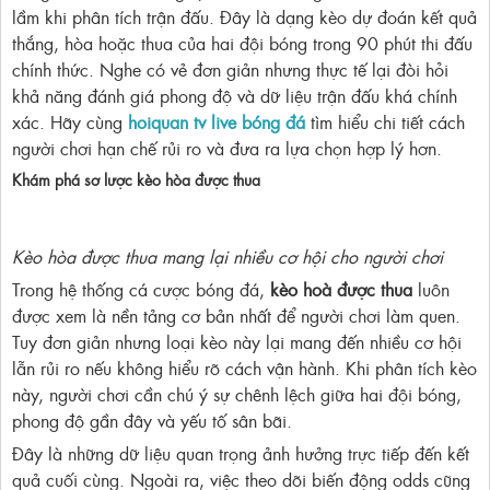
lầm khi phân tích trận đấu. Đây là dạng kèo dự đoán kết quả
thắng, hòa hoặc thua của hai đội bóng trong 90 phút thi đấu
chính thức. Nghe có vẻ đơn giản nhưng thực tế lại đòi hỏi
khả năng đánh giá phong độ và dữ liệu trận đấu khá chính
xác. Hãy cùng
hoiquan tv live bóng đá
tìm hiểu chi tiết cách
người chơi hạn chế rủi ro và đưa ra lựa chọn hợp lý hơn.
Khám phá sơ lược kèo hòa được thua
Kèo hòa được thua mang lại nhiều cơ hội cho người chơi
Trong hệ thống cá cược bóng đá,
kèo hoà được thua
luôn
được xem là nền tảng cơ bản nhất để người chơi làm quen.
Tuy đơn giản nhưng loại kèo này lại mang đến nhiều cơ hội
lẫn rủi ro nếu không hiểu rõ cách vận hành. Khi phân tích kèo
này, người chơi cần chú ý sự chênh lệch giữa hai đội bóng,
phong độ gần đây và yếu tố sân bãi.
Đây là những dữ liệu quan trọng ảnh hưởng trực tiếp đến kết
quả cuối cùng. Ngoài ra, việc theo dõi biến động odds cũng