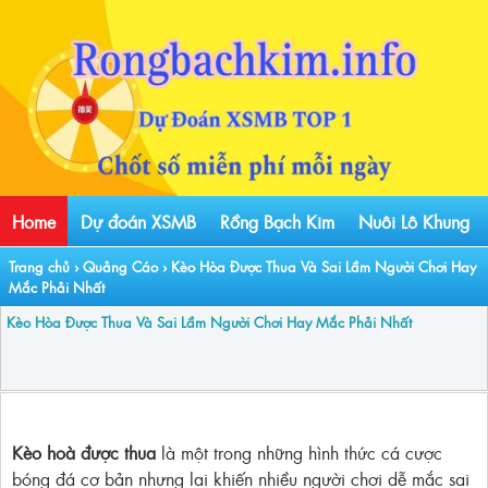
Home
Dự đoán XSMB
Rồng Bạch Kim
Nuôi Lô Khung
Trang chủ
›
Quảng Cáo
›
Kèo Hòa Được Thua Và Sai Lầm Người Chơi Hay
Mắc Phải Nhất
Kèo Hòa Được Thua Và Sai Lầm Người Chơi Hay Mắc Phải Nhất
Kèo hoà được thua
là một trong những hình thức cá cược
bóng đá cơ bản nhưng lại khiến nhiều người chơi dễ mắc sai