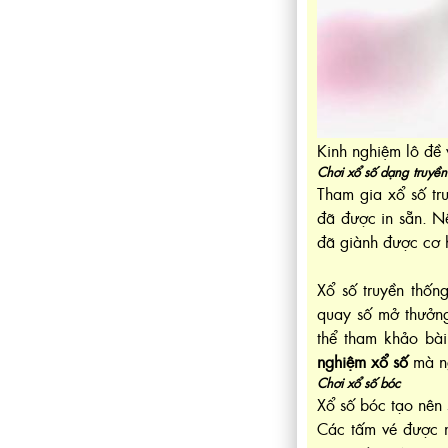
Kinh nghiệm lô đề 
Chơi xổ số dạng truyền
Tham gia xổ số tr
đã được in sẵn. N
đã giành được cơ h
Xổ số truyền thốn
quay số mở thưởng
thể tham khảo bài
nghiệm xổ số
mà ng
Chơi xổ số bóc
Xổ số bóc tạo nên 
Các tấm vé được n