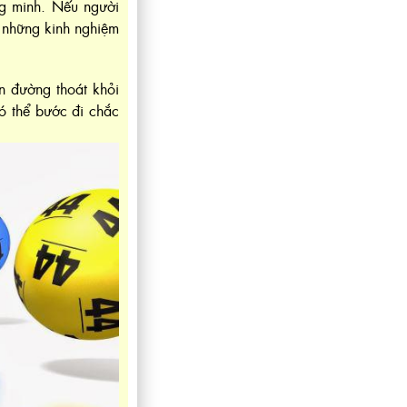
ng minh. Nếu người
những kinh nghiệm
n đường thoát khỏi
có thể bước đi chắc