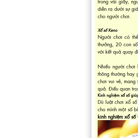
trong vài giây, n
diễn ra dưới sự g
cho người chơi.
Xổ số Keno
Người chơi có th
thưởng, 20 con số
với kết quả quay 
Nhiều người chơi 
thông thường hay g
chơi vui vẻ, mang 
quả. Điều quan trọ
Kinh nghiệm xổ số giú
Dù luật chơi xổ số
cho mình một số b
kinh nghiệm xổ số