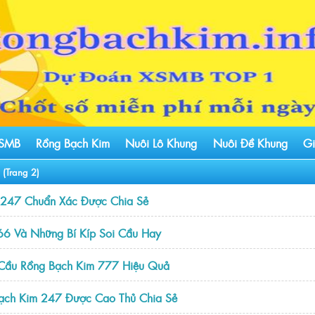
XSMB
Rồng Bạch Kim
Nuôi Lô Khung
Nuôi Đề Khung
Gi
(Trang 2)
u 247 Chuẩn Xác Được Chia Sẻ
66 Và Những Bí Kíp Soi Cầu Hay
 Cầu Rồng Bạch Kim 777 Hiệu Quả
ạch Kim 247 Được Cao Thủ Chia Sẻ