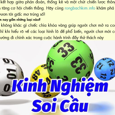
 kết hợp giữa phán đoán, thống kê và một chút chiến lược thô
h tăng cơ hội chiến thắng. Hãy cùng
rongbachkim.info
khám phá 
ươn tới giấc mơ trúng số!
iện nay gồm những loại nào?
không khác gì chiếc chìa khóa vàng giúp người chơi mở ra co
ỉ khi hiểu rõ về các loại hình lô đề phổ biến, người chơi mới 
ướng đi chính xác trong cuộc hành trình đầy thử thách này