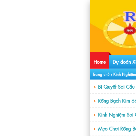
Home
Dự đoán 
Trang chủ
›
Kinh Nghiệm
Bí Quyết Soi Cầ
Rồng Bạch Kim 6
Kinh Nghiệm Soi
Mẹo Chơi Rồng B