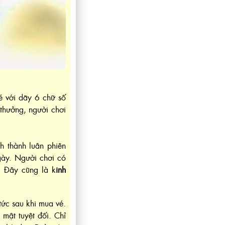
é với dãy 6 chữ số
thưởng, người chơi
h thành luân phiên
gày. Người chơi có
. Đây cũng là k
inh
tức sau khi mua vé.
mật tuyệt đối. Chỉ