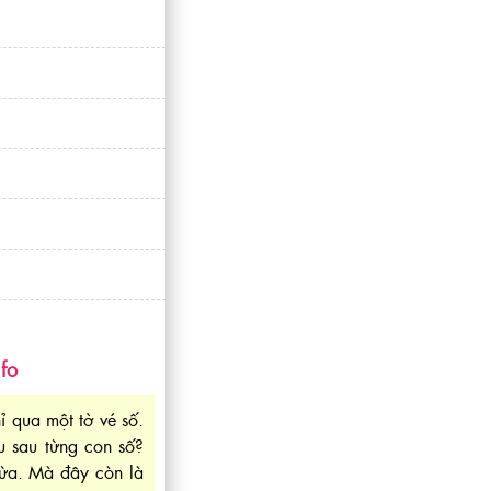
fo
ỉ qua một tờ vé số.
u sau từng con số?
bừa. Mà đây còn là