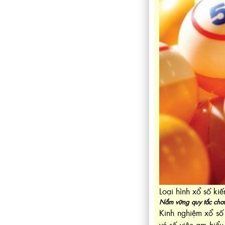
Loại hình xổ số kiến
Nắm vững quy tắc chơi 
Kinh nghiệm xổ số 
vé số việc am hiểu