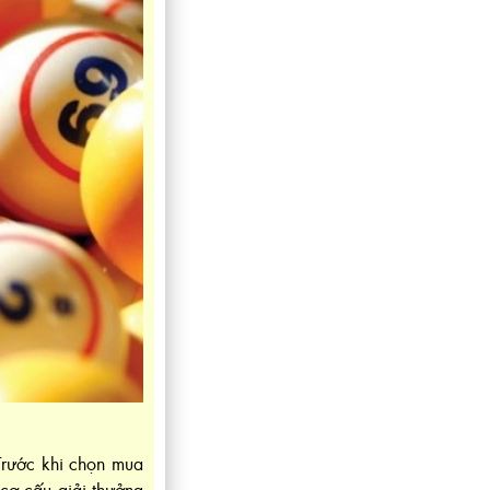
 Trước khi chọn mua
 cơ cấu giải thưởng