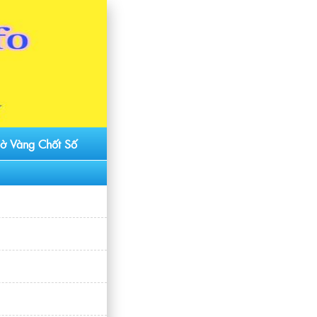
ờ Vàng Chốt Số