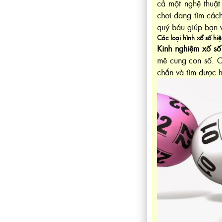
cả một nghệ thuật
chơi đang tìm các
quý báu giúp bạn v
Các loại hình xổ số h
Kinh nghiệm xố số
mê cung con số. Ch
chắn và tìm được h