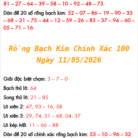
81 – 27 – 64 – 39 – 58 – 10 – 92 – 48 – 73.
Dàn đề 20 số rồng bạch kim:
52 – 07 – 86 – 19 – 90 – 33
– 68 – 21 – 75 – 44 – 12 – 59 – 26 – 83 – 37 – 94 – 60 –
05 – 71 – 16.
Rồng Bạch Kim Chính Xác 100
Ngày 11/05/2026
Giải đặc biệt chạm:
3 – 7 – 0
Bạch thủ lô:
64
Song thủ lô:
21 – 85
Lô xiên 2:
47, 93 – 16, 58
Lô xiên 3:
29, 74, 51 – 68, 04, 37
Lô kép MB:
11 – 66 – 88
Dàn đề 20 số chính xác rồng bạch kim:
53 – 10 – 96 – 32