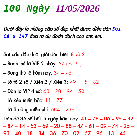
100 Ngày
11/05/2026
Dưới đây là những cặp số đẹp nhất được diễn đàn
Soi
đưa ra dự đoán dành cho anh em.
Cầu 247
Soi cầu đầu đuôi giải đặc biệt:
8 và 2
– Bạch thủ lô VIP 2 nháy:
57 (lót 91)
– Song thủ lô hôm nay:
34 – 76
– Lô tô 2 số / Xiên 2 / Xiên 3:
49 – 15 – 82
– Dàn lô VIP 4 số:
63 – 28 – 94 – 50
– Lô kép miền bắc:
11 – 77
– Lô 3 càng miễn phí:
684 – 239
Dàn đề 36 số bất tử ngày hôm nay:
41 – 78 – 06 – 95 – 32
– 87 – 14 – 53 – 69 – 20 – 88 – 47 – 61 – 09 – 74 – 25 –
93 – 40 – 18 – 84 – 36 – 70 – 02 – 57 – 96 – 13 – 45 –