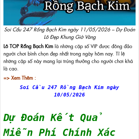
Soi Cầu 247 Rồng Bạch Kim ngày 11/05/2026 – Dự Đoán
Lô Đẹp Khung Giờ Vàng
Lô TOP Rồng Bạch Kim
là những cặp số VIP được đông đảo
người chơi bình chọn đẹp nhất trong ngày hôm nay. Tỉ lệ
những cặp số này mang lại trúng thưởng cho người chơi khá
là cao.
=> Xem Thêm :
Soi Cầu 247 Rồng Bạch Kim ngày
10/05/2026
Dự Đoán Kết Quả
Miễn Phí
Chính Xác