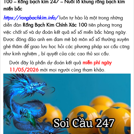
100 – Rồng bạch kim 247 – Nuôi lô khung rồng bạch kim
miền bắc
https://rongbachkim.info/
luôn tự hào là một trong những
diễn đàn
Rồng Bạch Kim Chính Xác 100
tiên phong trong
việc chốt số và dự đoán kết quả xổ số miền bắc hàng ngày.
Được đông đảo anh em đam mê bộ môn xổ số thường xuyên
ghé thăm để giao lưu học hỏi các phương pháp soi cầu cũng
như kinh nghiệm , bí quyết của các cao thủ soi cầu.
Dưới đây là phần dự đoán kết quả
miễn phí ngày
11/05/2026
mời mọi người cùng tham khảo.