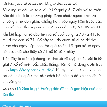
Bắt lô từ giải 7 xổ số miền Bắc bằng số đầu và số cuối
Sử dụng số đầu và số cuối từ kết quả giải 7 của xổ số miền
Bắc để bắt lô là phương pháp được nhiều người chơi ưa
chuộng vì sự đơn giản. Chẳng hạn, vào ngày hôm trước các
con số trúng thưởng của giải 7 bao gồm 78, 53, 09 và 41.
Khi kết hợp hai số đầu tiên và số cuối cùng là 78 và 41, ta
thu được con số 71. Số này sau đó được sử dụng để đặt
cược cho ngày tiếp theo. Và quả nhiên, kết quả xổ số ngày
hôm sau đã cho thấy số 71 nổ lô về 2 nháy.
Trên đây là toàn bộ thông tin chia sẻ về tuyệt chiêu
bắt lô từ
giải 7 xổ số miền Bắc
chắc thắng. Tân lô thủ đừng quên truy
cập
https://rongbachkim.info/
để cập nhật những cách thức
soi cầu hiệu quả cũng như cách bắt cầu lô đề siêu chuẩn từ
chuyên gia.
=>>>>>
Lô Gan là gì? Hướng dẫn đánh lô gan hiệu quả cho
tân thủ
Cùng chuyên mục