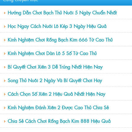
Hướng Dẫn Chơi Bạch Thủ Nuôi 5 Ngày Chuẩn Nhất
Học Ngay Cách Nuôi Lô Kép 3 Ngày Hiệu Quả
Kinh Nghiệm Chơi Rồng Bạch Kim 666 Từ Cao Thủ
Kinh Nghiệm Chơi Dàn Lô 5 Số Từ Cao Thủ
Bí Quyết Chơi Xiên 3 Dễ Trúng Nhất Hiện Nay
Song Thủ Nuôi 2 Ngày Và Bí Quyết Chơi Hay
Cách Chọn Số Xiên 2 Hiệu Quả Nhất Hiện Nay
Kinh Nghiệm Đánh Xiên 2 Được Cao Thủ Chia Sẻ
Chia Sẻ Cách Chơi Rồng Bạch Kim 888 Hiệu Quả