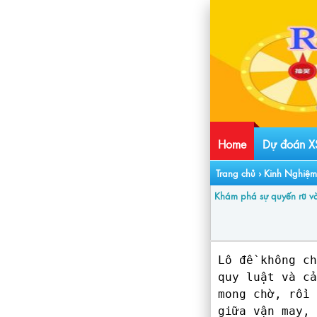
Home
Dự đoán 
Trang chủ
›
Kinh Nghiệm
Khám phá sự quyến rũ và
Lô đề không ch
quy luật và c
mong chờ, rồi 
giữa vận may, 