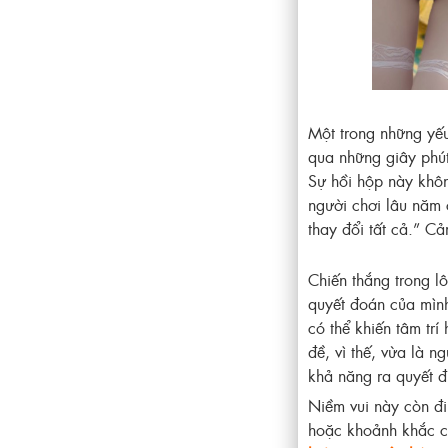
Một trong những yếu
qua những giây phút
Sự hồi hộp này khôn
người chơi lâu năm 
thay đổi tất cả.” Cả
Chiến thắng trong l
quyết đoán của mìn
có thể khiến tâm trí
đề, vì thế, vừa là n
khả năng ra quyết đ
Niềm vui này còn đ
hoặc khoảnh khắc ch