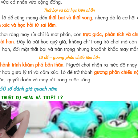
, vừa cá nhân vừa cộng đồng.
Thất bại và bài học kiên nhẫn
, lô đề cũng mang đến
thất bại và thất vọng
, nhưng đó là cơ hội
 xúc và học hỏi từ sai lầm
.
chơi rằng may rủi chỉ là một phần, còn
trực giác, phân tích và ch
dài hạn
. Đây là bài học quý giá, không chỉ trong trò chơi mà còn
i hạn, đối mặt thất bại và trân trọng những khoảnh khắc may mắ
Lô đề – gương phản chiếu tâm hồn
hành trình khám phá bản thân
. Người chơi nhận ra mức độ nhạy
t hợp giữa lý trí và cảm xúc. Lô đề trở thành
gương phản chiếu nộ
iác, quyết đoán và may rủi trong cuộc sống.
50 số đánh giá quanh năm
 THUẬT DỰ ĐOÁN VÀ TRIẾT LÝ