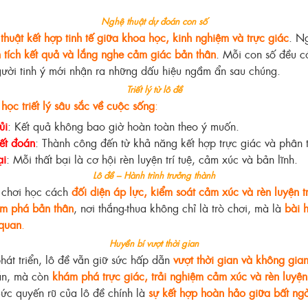
Nghệ thuật dự đoán con số
thuật kết hợp tinh tế giữa khoa học, kinh nghiệm và trực giác
. Ng
 tích kết quả và lắng nghe cảm giác bản thân
. Mỗi con số đều c
người tinh ý mới nhận ra những dấu hiệu ngầm ẩn sau chúng.
Triết lý từ lô đề
 học triết lý sâu sắc về cuộc sống
:
ủi
: Kết quả không bao giờ hoàn toàn theo ý muốn.
ết đoán
: Thành công đến từ khả năng kết hợp trực giác và phân t
ại
: Mỗi thất bại là cơ hội rèn luyện trí tuệ, cảm xúc và bản lĩnh.
Lô đề – Hành trình trưởng thành
i chơi học cách
đối diện áp lực, kiểm soát cảm xúc và rèn luyện t
ám phá bản thân
, nơi thắng-thua không chỉ là trò chơi, mà là
bài 
 quan
.
Huyền bí vượt thời gian
hát triển, lô đề vẫn giữ sức hấp dẫn
vượt thời gian và không gia
ắn, mà còn
khám phá trực giác, trải nghiệm cảm xúc và rèn luyệ
Sức quyến rũ của lô đề chính là
sự kết hợp hoàn hảo giữa bất ngờ