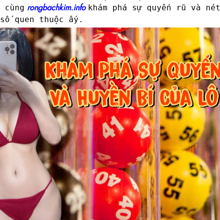
rongbachkim.info
 cùng
khám phá sự quyến rũ và né
số quen thuộc ấy.