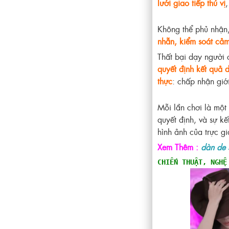
lưới giao tiếp thú vị
Không thể phủ nhận
nhẫn, kiểm soát cảm
Thất bại dạy người 
quyết định kết quả 
thực
: chấp nhận giớ
Mỗi lần chơi là một
quyết định, và sự kế
hình ảnh của trực g
Xem Thêm :
dàn de 
CHIẾN THUẬT, NGHỆ